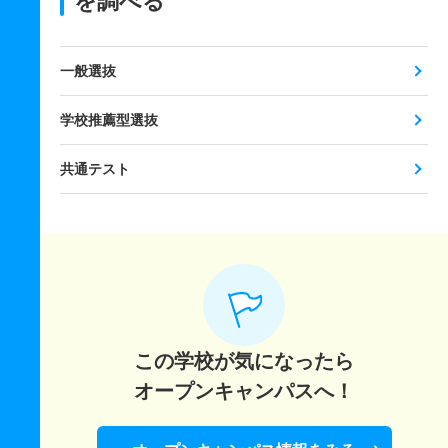
を調べる
一般選抜
学校推薦型選抜
共通テスト
この学校が気になったら
オープンキャンパスへ！