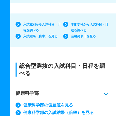
入試種別から入試科目・日
学部学科から入試科目・日
程を調べる
程を調べる
入試結果（倍率）を見る
合格発表日を見る
総合型選抜の入試科目・日程を調
べる
健康科学部
健康科学部の偏差値を見る
健康科学部の入試結果（倍率）を見る