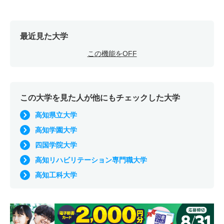
最近見た大学
この機能をOFF
この大学を見た人が他にもチェックした大学
高知県立大学
高知学園大学
四国学院大学
高知リハビリテーション専門職大学
高知工科大学