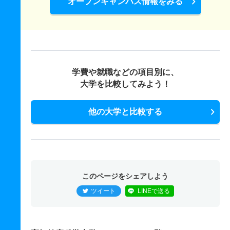
オープンキャンパス情報をみる
学費や就職などの項目別に、
大学を比較してみよう！
他の大学と比較する
このページをシェアしよう
ツイート
LINEで送る