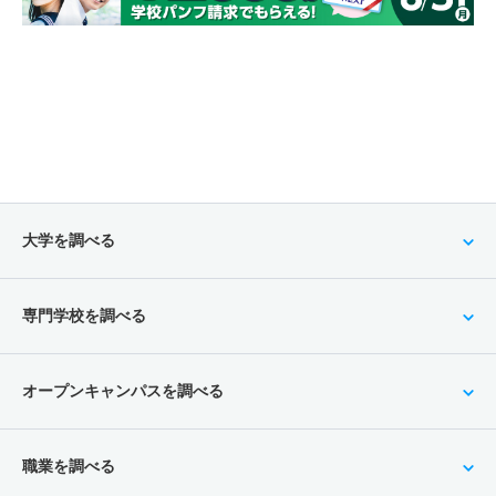
大学を調べる
専門学校を調べる
オープンキャンパスを調べる
職業を調べる