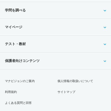
学問を調べる
マイページ
テスト・教材
保護者向けコンテンツ
マナビジョンのご案内
個人情報の取扱いについて
利用規約
サイトマップ
よくある質問と回答