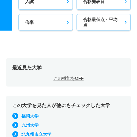
入試
合格発表日
合格最低点・平均
倍率
点
最近見た大学
この機能をOFF
この大学を見た人が他にもチェックした大学
福岡大学
九州大学
北九州市立大学