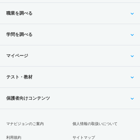
職業を調べる
学問を調べる
マイページ
テスト・教材
保護者向けコンテンツ
マナビジョンのご案内
個人情報の取扱いについて
利用規約
サイトマップ