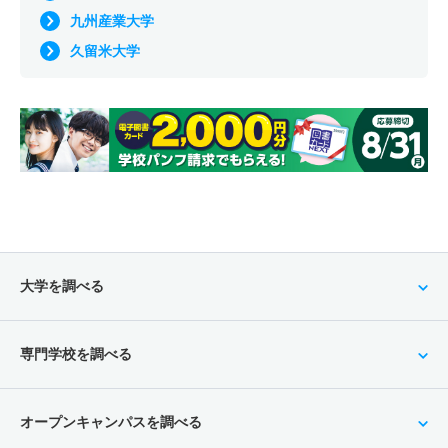
九州産業大学
久留米大学
大学を調べる
専門学校を調べる
オープンキャンパスを調べる