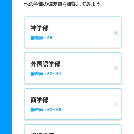
他の学部の偏差値を確認してみよう
神学部
偏差値：59
外国語学部
偏差値：62～64
商学部
偏差値：62～66