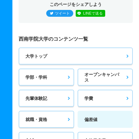
このページをシェアしよう
ツイート
LINEで送る
西南学院大学のコンテンツ一覧
大学トップ
オープンキャンパ
学部・学科
ス
先輩体験記
学費
就職・資格
偏差値