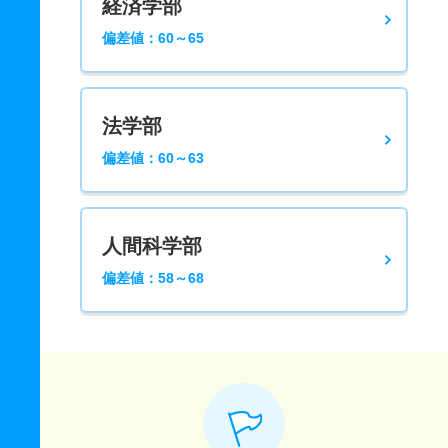
経済学部
偏差値：60～65
法学部
偏差値：60～63
人間科学部
偏差値：58～68