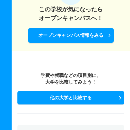
この学校が気になったら
オープンキャンパスへ！
オープンキャンパス情報をみる
学費や就職などの項目別に、
大学を比較してみよう！
他の大学と比較する