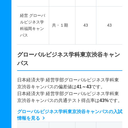
経営 グローバ
ルビジネス学
共・１期
43
43
科福岡キャン
パス
グローバルビジネス学科東京渋谷キャン
パス
日本経済大学 経営学部グローバルビジネス学科東
京渋谷キャンパスの偏差値は
41～43
です。
日本経済大学 経営学部グローバルビジネス学科東
京渋谷キャンパスの共通テスト得点率は
43%
です。
グローバルビジネス学科東京渋谷キャンパスの入試
情報を見る