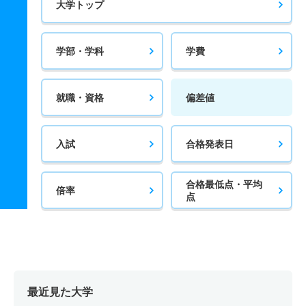
大学トップ
学部・学科
学費
就職・資格
偏差値
入試
合格発表日
合格最低点・平均
倍率
点
最近見た大学