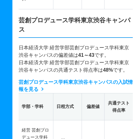
芸創プロデュース学科東京渋谷キャンパ
ス
日本経済大学 経営学部芸創プロデュース学科東京
渋谷キャンパスの偏差値は
41～43
です。
日本経済大学 経営学部芸創プロデュース学科東京
渋谷キャンパスの共通テスト得点率は
48%
です。
芸創プロデュース学科東京渋谷キャンパスの入試情
報を見る
共通テスト
学部・学科
日程方式
偏差値
得点率
経営 芸創プロ
デュース学科