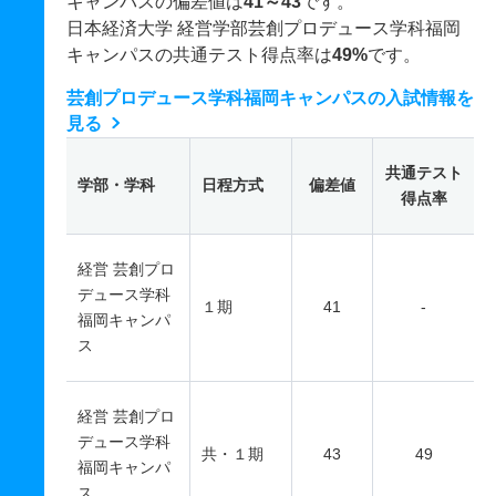
キャンパスの偏差値は
41～43
です。
日本経済大学 経営学部芸創プロデュース学科福岡
キャンパスの共通テスト得点率は
49%
です。
芸創プロデュース学科福岡キャンパスの入試情報を
見る
共通テスト
学部・学科
日程方式
偏差値
得点率
経営 芸創プロ
デュース学科
１期
41
-
福岡キャンパ
ス
経営 芸創プロ
デュース学科
共・１期
43
49
福岡キャンパ
ス