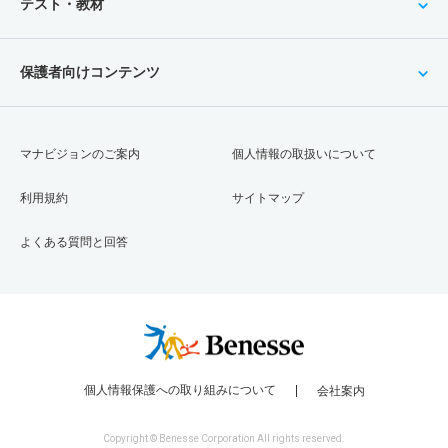
テスト・教材
保護者向けコンテンツ
マナビジョンのご案内
個人情報の取扱いについて
利用規約
サイトマップ
よくある質問と回答
個人情報保護への取り組みについて
会社案内
Copyright © Benesse Corporation All rights reserved.