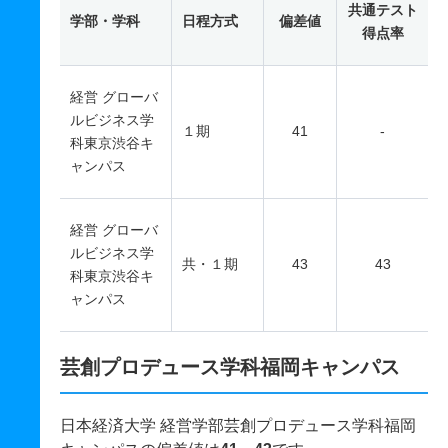
共通テスト
学部・学科
日程方式
偏差値
得点率
経営 グローバ
ルビジネス学
１期
41
-
科東京渋谷キ
ャンパス
経営 グローバ
ルビジネス学
共・１期
43
43
科東京渋谷キ
ャンパス
芸創プロデュース学科福岡キャンパス
日本経済大学 経営学部芸創プロデュース学科福岡