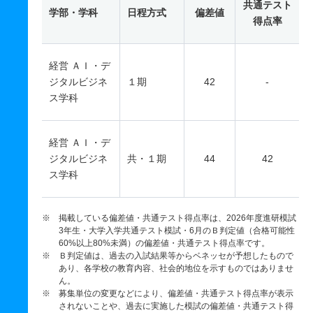
共通テスト
学部・学科
日程方式
偏差値
得点率
経営 ＡＩ・デ
ジタルビジネ
１期
42
-
ス学科
経営 ＡＩ・デ
ジタルビジネ
共・１期
44
42
ス学科
※ 掲載している偏差値・共通テスト得点率は、2026年度進研模試
3年生・大学入学共通テスト模試・6月のＢ判定値（合格可能性
60%以上80%未満）の偏差値・共通テスト得点率です。
※ Ｂ判定値は、過去の入試結果等からベネッセが予想したもので
あり、各学校の教育内容、社会的地位を示すものではありませ
ん。
※ 募集単位の変更などにより、偏差値・共通テスト得点率が表示
されないことや、過去に実施した模試の偏差値・共通テスト得