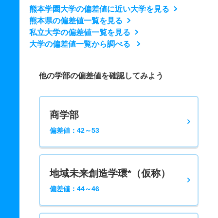
熊本学園大学の偏差値に近い大学を見る
熊本県の偏差値一覧を見る
私立大学の偏差値一覧を見る
大学の偏差値一覧から調べる
他の学部の偏差値を確認してみよう
商学部
偏差値：42～53
地域未来創造学環*（仮称）
偏差値：44～46