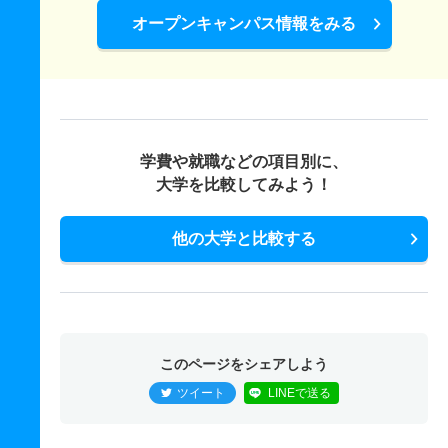
オープンキャンパス情報をみる
学費や就職などの項目別に、
大学を比較してみよう！
他の大学と比較する
このページをシェアしよう
ツイート
LINEで送る