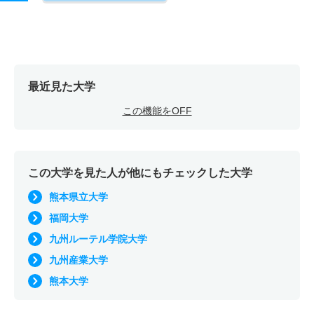
最近見た大学
この機能をOFF
この大学を見た人が他にもチェックした大学
熊本県立大学
福岡大学
九州ルーテル学院大学
九州産業大学
熊本大学