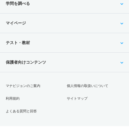
学問を調べる
マイページ
テスト・教材
保護者向けコンテンツ
マナビジョンのご案内
個人情報の取扱いについて
利用規約
サイトマップ
よくある質問と回答