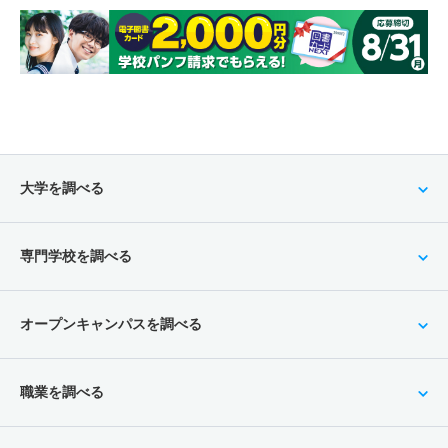
大学を調べる
専門学校を調べる
オープンキャンパスを調べる
職業を調べる