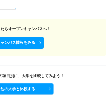
ったら
オープンキャンパスへ！
キャンパス情報をみる
の項目別に、
大学を比較してみよう！
他の大学と比較する