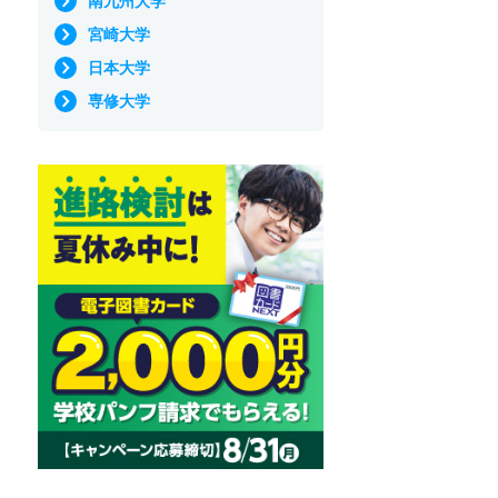
南九州大学
宮崎大学
日本大学
専修大学