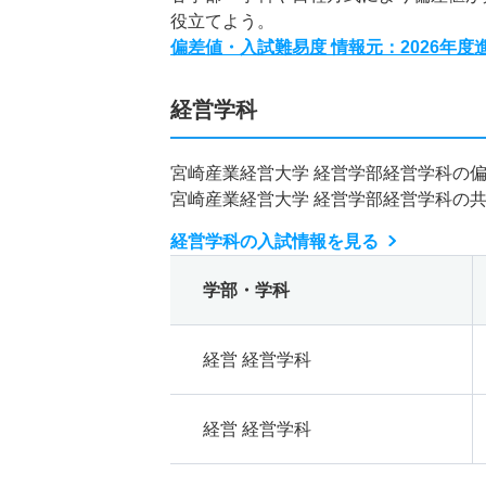
役立てよう。
偏差値・入試難易度 情報元：2026年
経営学科
宮崎産業経営大学 経営学部経営学科の
宮崎産業経営大学 経営学部経営学科の
経営学科の入試情報を見る
学部・学科
経営 経営学科
経営 経営学科