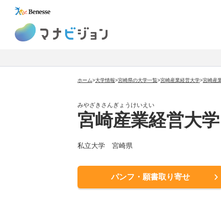
マナビジョン
ホーム
>
大学情報
>
宮崎県の大学一覧
>
宮崎産業経営大学
>
宮崎産
みやざきさんぎょうけいえい
宮崎産業経営大学
私立大学
宮崎県
パンフ・願書取り寄せ