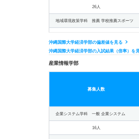
26人
地域環境政策学科 推薦 学校推薦スポーツ
26人
沖縄国際大学経済学部の偏差値を見る
沖縄国際大学経済学部の入試結果（倍率）を
産業情報学部
募集人数
企業システム学科 一般 企業システム
16人