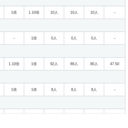
1倍
1.10倍
10人
10人
10人
－
－
1倍
0人
0人
0人
－
1.10倍
1倍
92人
89人
80人
47.50
1倍
1倍
8人
8人
8人
－
－
－
0人
0人
0人
－