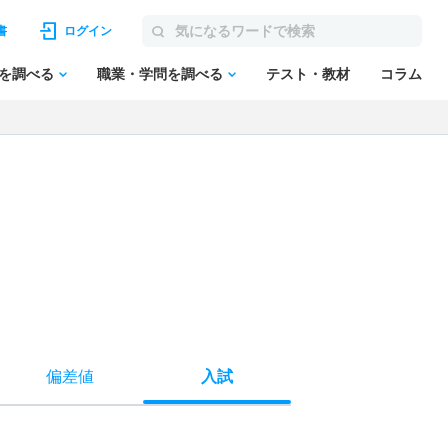
書
ログイン
を調べる
職業・学問を調べる
テスト・教材
コラム
偏差値
入試