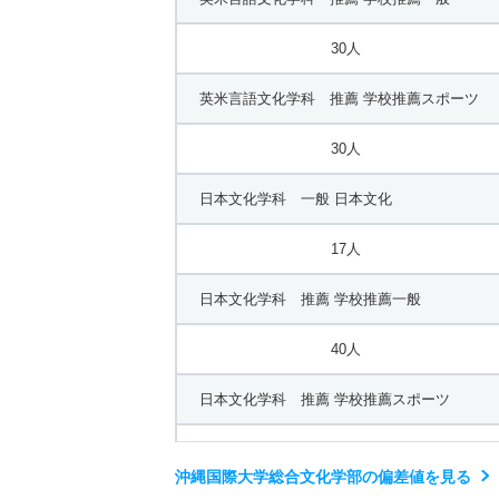
30人
英米言語文化学科 推薦 学校推薦スポーツ
30人
日本文化学科 一般 日本文化
17人
日本文化学科 推薦 学校推薦一般
40人
日本文化学科 推薦 学校推薦スポーツ
40人
沖縄国際大学総合文化学部の偏差値を見る