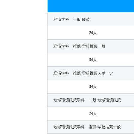
経済学科 一般 経済
24人
経済学科 推薦 学校推薦一般
34人
経済学科 推薦 学校推薦スポーツ
34人
地域環境政策学科 一般 地域環境政策
24人
地域環境政策学科 推薦 学校推薦一般