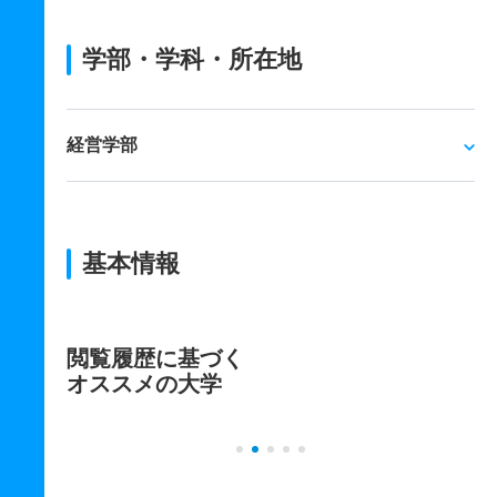
学部・学科・所在地
経営学部
基本情報
閲覧履歴に基づく
オススメの大学