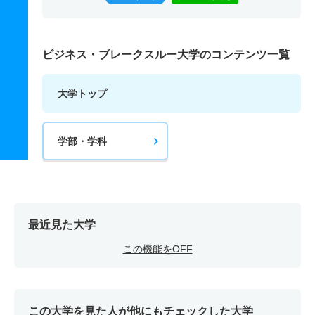
ビジネス・ブレークスルー大学のコンテンツ一覧
大学トップ
学部・学科
最近見た大学
この機能をOFF
この大学を見た人が他にもチェックした大学