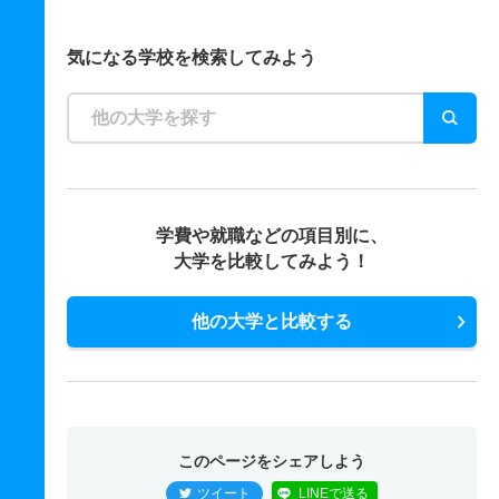
気になる学校を検索してみよう
学費や就職などの項目別に、
大学を比較してみよう！
他の大学と比較する
このページをシェアしよう
ツイート
LINEで送る