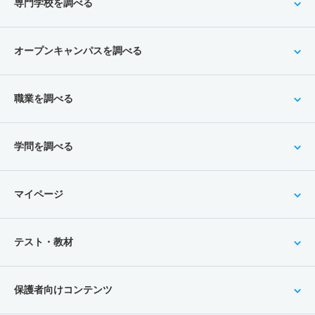
専門学校を調べる
オープンキャンパスを調べる
職業を調べる
学問を調べる
マイページ
テスト・教材
保護者向けコンテンツ