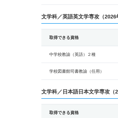
文学科／英語英文学専攻（202
取得できる資格
中学校教諭（英語）２種
学校図書館司書教諭（任用）
文学科／日本語日本文学専攻（2
取得できる資格