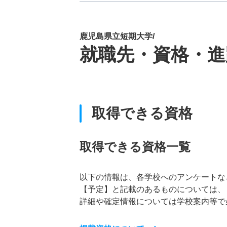
鹿児島県立短期大学/
就職先・資格・進
取得できる資格
取得できる資格一覧
以下の情報は、各学校へのアンケートな
【予定】と記載のあるものについては、
詳細や確定情報については学校案内等で