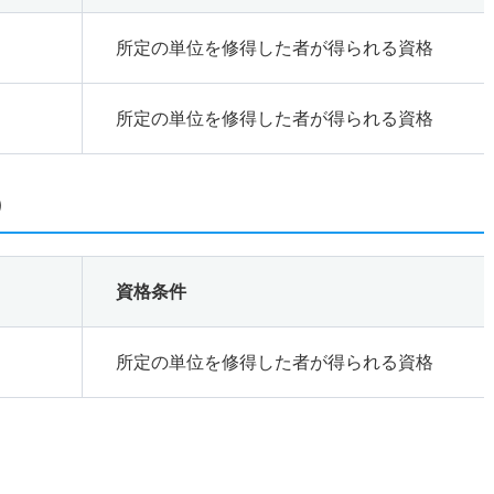
所定の単位を修得した者が得られる資格
所定の単位を修得した者が得られる資格
）
資格条件
所定の単位を修得した者が得られる資格