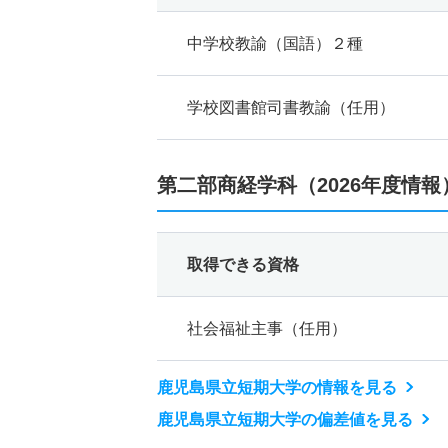
中学校教諭（国語）２種
学校図書館司書教諭（任用）
第二部商経学科（2026年度情報
取得できる資格
社会福祉主事（任用）
鹿児島県立短期大学の情報を見る
鹿児島県立短期大学の偏差値を見る