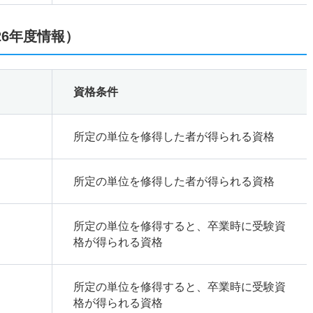
26年度情報）
資格条件
所定の単位を修得した者が得られる資格
所定の単位を修得した者が得られる資格
所定の単位を修得すると、卒業時に受験資
格が得られる資格
所定の単位を修得すると、卒業時に受験資
格が得られる資格