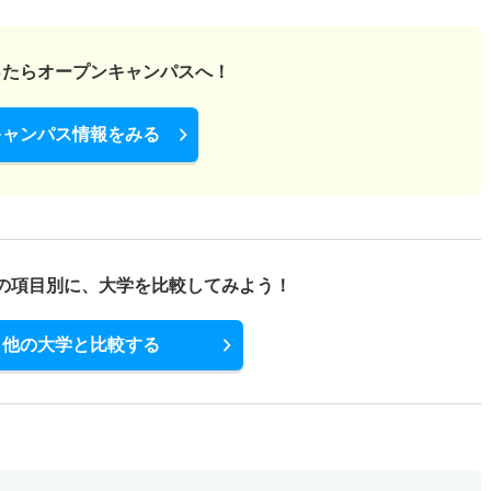
ったら
オープンキャンパスへ！
キャンパス情報をみる
の項目別に、
大学を比較してみよう！
他の大学と比較する