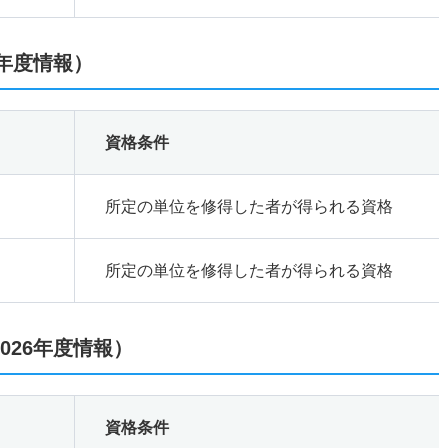
6年度情報）
資格条件
所定の単位を修得した者が得られる資格
所定の単位を修得した者が得られる資格
026年度情報）
資格条件