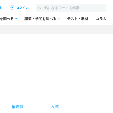
書
ログイン
を調べる
職業・学問を調べる
テスト・教材
コラム
偏差値
入試