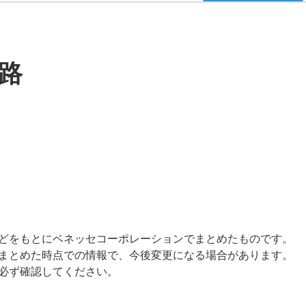
路
どをもとにベネッセコーポレーションでまとめたものです。
まとめた時点での情報で、今後変更になる場合があります。
必ず確認してください。