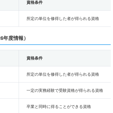
資格条件
所定の単位を修得した者が得られる資格
26年度情報）
資格条件
所定の単位を修得した者が得られる資格
一定の実務経験で受験資格が得られる資格
卒業と同時に得ることができる資格