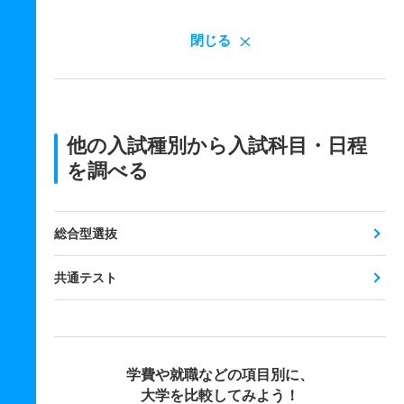
閉じる
他の入試種別から入試科目・日程
を調べる
総合型選抜
共通テスト
学費や就職などの項目別に、
大学を比較してみよう！