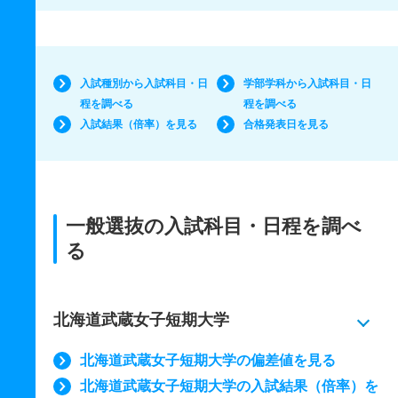
入試種別から入試科目・日
学部学科から入試科目・日
程を調べる
程を調べる
入試結果（倍率）を見る
合格発表日を見る
一般選抜の入試科目・日程を調べ
る
北海道武蔵女子短期大学
北海道武蔵女子短期大学の偏差値を見る
北海道武蔵女子短期大学の入試結果（倍率）を