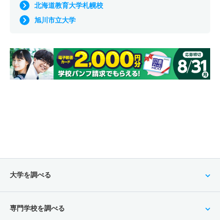
北海道教育大学札幌校
旭川市立大学
大学を調べる
専門学校を調べる