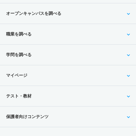
オープンキャンパスを調べる
職業を調べる
学問を調べる
マイページ
テスト・教材
保護者向けコンテンツ