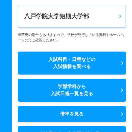
八戸学院大学短期大学部
※変更の場合もありますので、学校が発行している資料やホームペ
ージにてご確認ください。
入試科目・日程などの
入試情報を調べる
学部学科から
入試日程一覧を見る
倍率を見る