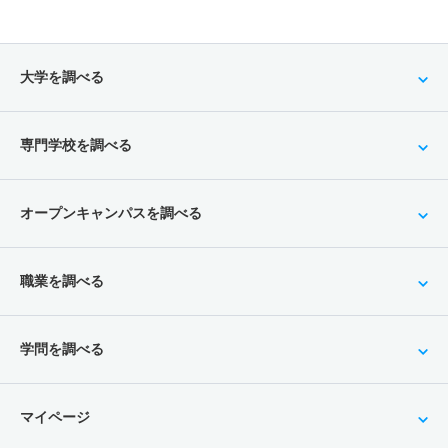
大学を調べる
専門学校を調べる
オープンキャンパスを調べる
職業を調べる
学問を調べる
マイページ