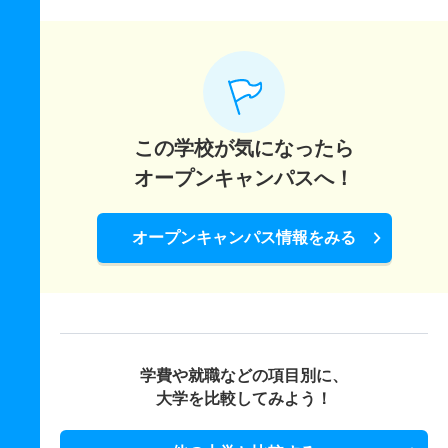
この学校が気になったら
オープンキャンパスへ！
オープンキャンパス情報をみる
学費や就職などの項目別に、
大学を比較してみよう！