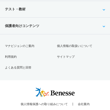
テスト・教材
保護者向けコンテンツ
マナビジョンのご案内
個人情報の取扱いについて
利用規約
サイトマップ
よくある質問と回答
個人情報保護への取り組みについて
会社案内