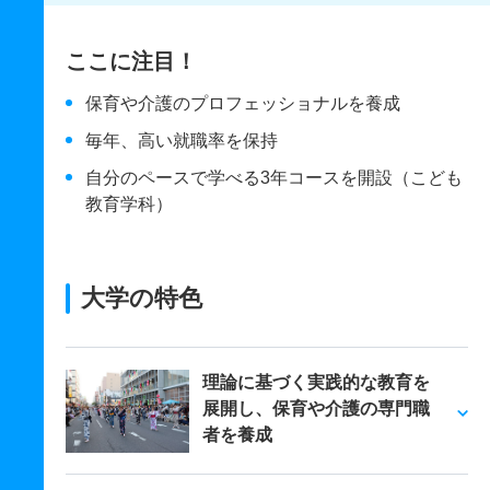
ここに注目！
保育や介護のプロフェッショナルを養成
毎年、高い就職率を保持
自分のペースで学べる3年コースを開設（こども
教育学科）
大学の特色
理論に基づく実践的な教育を
展開し、保育や介護の専門職
者を養成