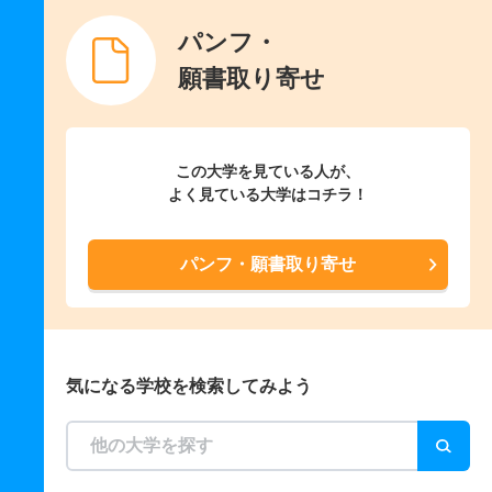
パンフ・
願書取り寄せ
この大学を見ている人が、
よく見ている大学はコチラ！
パンフ・願書取り寄せ
気になる学校を検索してみよう