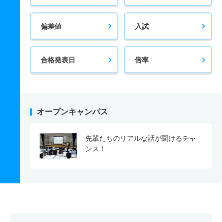
偏差値
入試
合格発表日
倍率
オープンキャンパス
先輩たちのリアルな話が聞けるチャ
ンス！