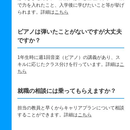
で力を入れたこと、入学後に学びたいこと等が挙げ
られます。詳細は
こちら
ピアノは弾いたことがないですが大丈夫
ですか？
1年生時に週1回音楽（ピアノ）の講義があり、ス
キルに応じたクラス分けを行っています。詳細は
こ
ちら
就職の相談には乗ってもらえますか？
担当の教員と早くからキャリアプランについて相談
することができます。詳細は
こちら