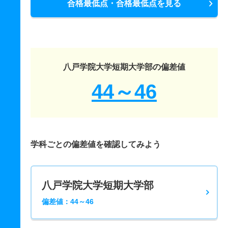
合格最低点・合格最低点を見る
八戸学院大学短期大学部の偏差値
44～46
学科ごとの偏差値を確認してみよう
八戸学院大学短期大学部
偏差値：44～46