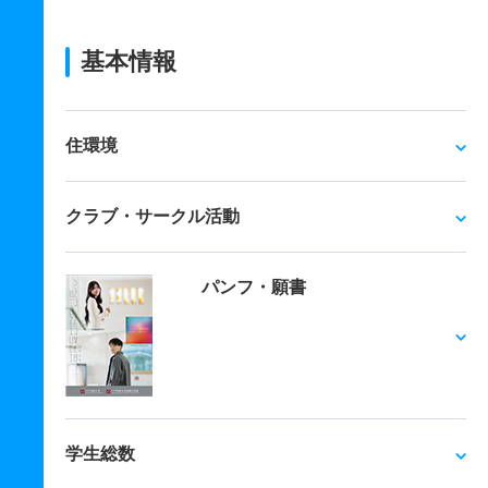
基本情報
住環境
クラブ・サークル活動
パンフ・願書
学生総数