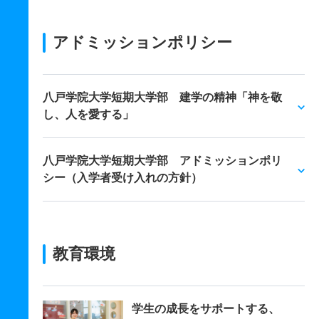
アドミッションポリシー
八戸学院大学短期大学部 建学の精神「神を敬
し、人を愛する」
八戸学院大学短期大学部 アドミッションポリ
シー（入学者受け入れの方針）
教育環境
学生の成長をサポートする、