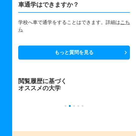
車通学はできますか？
学校へ車で通学をすることはできます。詳細は
こち
ら
もっと質問を見る
閲覧履歴に基づく
オススメの大学