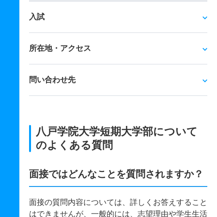
入試
所在地・アクセス
問い合わせ先
八戸学院大学短期大学部について
のよくある質問
面接ではどんなことを質問されますか？
面接の質問内容については、詳しくお答えすること
はできませんが、一般的には、志望理由や学生生活