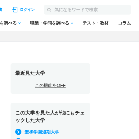
書
ログイン
を調べる
職業・学問を調べる
テスト・教材
コラム
最近見た大学
この機能をOFF
この大学を見た人が他にもチェ
ックした大学
聖和学園短期大学