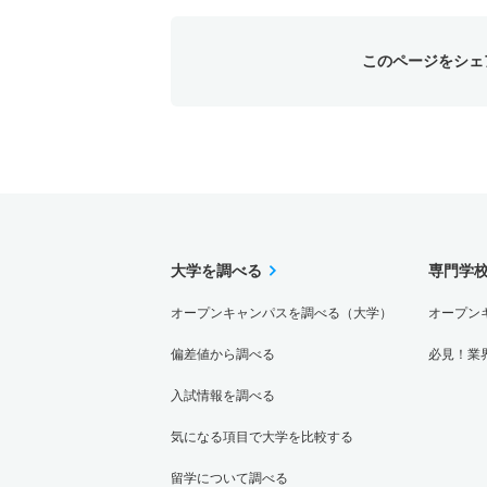
このページをシェ
大学を調べる
専門学
オープンキャンパスを調べる（大学）
オープン
偏差値から調べる
必見！業
入試情報を調べる
気になる項目で大学を比較する
留学について調べる