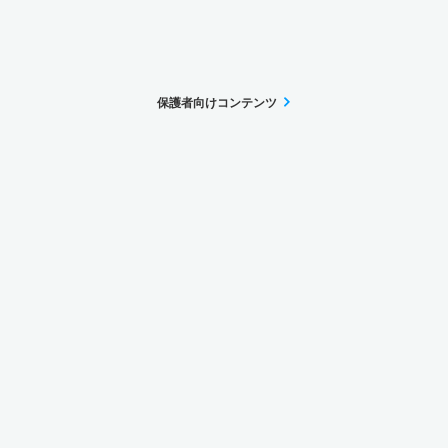
保護者向けコンテンツ