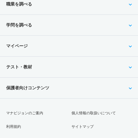
職業を調べる
学問を調べる
マイページ
テスト・教材
保護者向けコンテンツ
マナビジョンのご案内
個人情報の取扱いについて
利用規約
サイトマップ