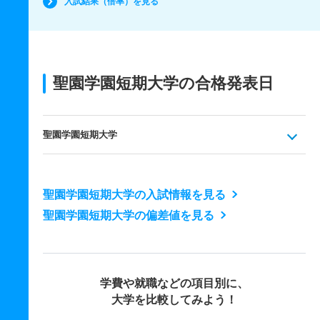
入試結果（倍率）を見る
聖園学園短期大学の合格発表日
聖園学園短期大学
聖園学園短期大学の入試情報を見る
聖園学園短期大学の偏差値を見る
学費や就職などの項目別に、
大学を比較してみよう！