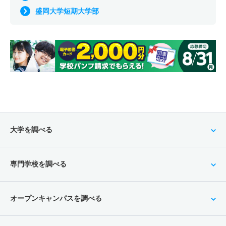
盛岡大学短期大学部
大学を調べる
専門学校を調べる
オープンキャンパスを調べる