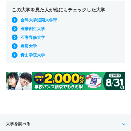
この大学を見た人が他にもチェックした大学
会津大学短期大学部
医療創生大学
石巻専修大学
奥羽大学
青山学院大学
大学を調べる