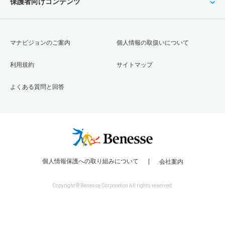
保護者向けコンテンツ
マナビジョンのご案内
個人情報の取扱いについて
利用規約
サイトマップ
よくある質問と回答
個人情報保護への取り組みについて
会社案内
Copyright © Benesse Corporation All rights reserved.