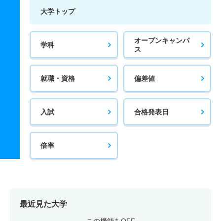
大学トップ
オープンキャンパ
学科
ス
就職・資格
偏差値
入試
合格発表日
倍率
最近見た大学