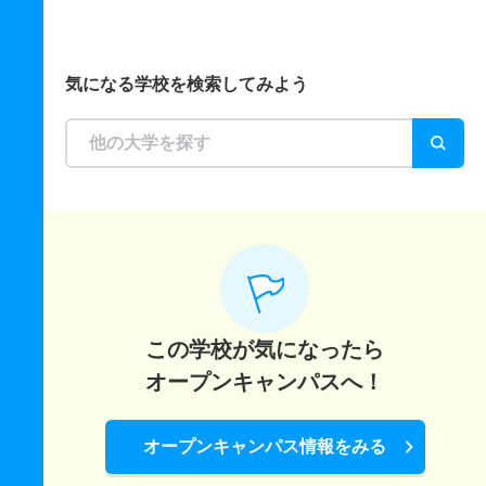
気になる学校を検索してみよう
この学校が気になったら
オープンキャンパスへ！
オープンキャンパス情報をみる