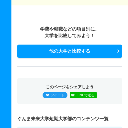
学費や就職などの項目別に、
大学を比較してみよう！
他の大学と比較する
このページをシェアしよう
ツイート
LINEで送る
ぐんま未来大学短期大学部のコンテンツ一覧