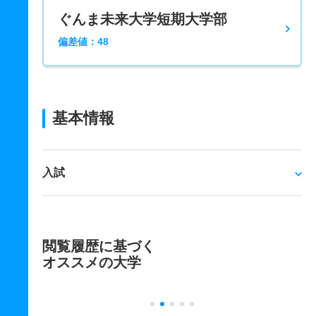
ぐんま未来大学短期大学部
偏差値：48
基本情報
入試
閲覧履歴に基づく
オススメの大学