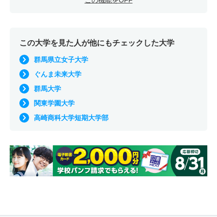
この機能をOFF
この大学を見た人が他にもチェックした大学
群馬県立女子大学
ぐんま未来大学
群馬大学
関東学園大学
高崎商科大学短期大学部