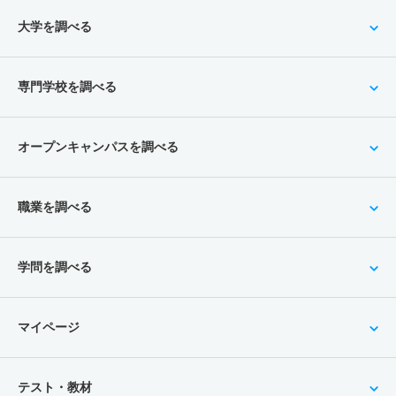
大学を調べる
専門学校を調べる
オープンキャンパスを調べる
職業を調べる
学問を調べる
マイページ
テスト・教材