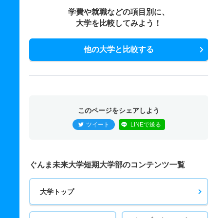
学費や就職などの項目別に、
大学を比較してみよう！
他の大学と比較する
このページをシェアしよう
ツイート
LINEで送る
ぐんま未来大学短期大学部のコンテンツ一覧
大学トップ