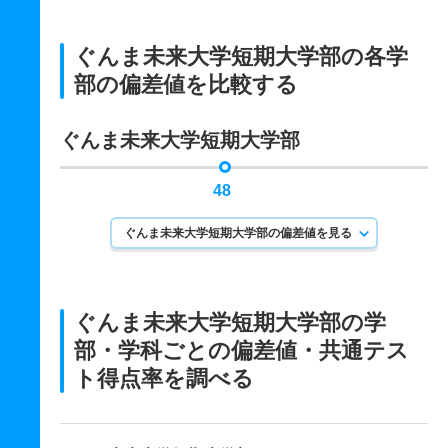
ぐんま未来大学短期大学部の各学
部の偏差値を比較する
ぐんま未来大学短期大学部
48
ぐんま未来大学短期大学部の偏差値を見る
ぐんま未来大学短期大学部の学
部・学科ごとの
偏差値・共通テス
ト得点率を調べる