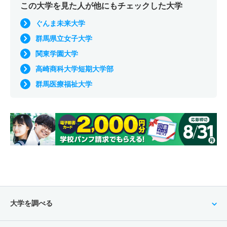
この大学を見た人が他にもチェックした大学
ぐんま未来大学
群馬県立女子大学
関東学園大学
高崎商科大学短期大学部
群馬医療福祉大学
大学を調べる