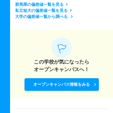
群馬県の偏差値一覧を見る
私立短大の偏差値一覧を見る
大学の偏差値一覧から調べる
この学校が気になったら
オープンキャンパスへ！
オープンキャンパス情報をみる