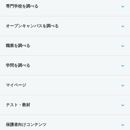
専門学校を調べる
オープンキャンパスを調べる
職業を調べる
学問を調べる
マイページ
テスト・教材
保護者向けコンテンツ