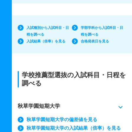
入試種別から入試科目・日
学部学科から入試科目・日
程を調べる
程を調べる
入試結果（倍率）を見る
合格発表日を見る
学校推薦型選抜の入試科目・日程を
調べる
秋草学園短期大学
秋草学園短期大学の偏差値を見る
秋草学園短期大学の入試結果（倍率）を見る