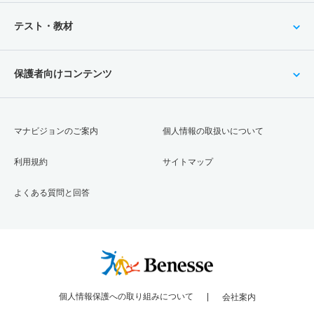
テスト・教材
保護者向けコンテンツ
マナビジョンのご案内
個人情報の取扱いについて
利用規約
サイトマップ
よくある質問と回答
個人情報保護への取り組みについて
会社案内