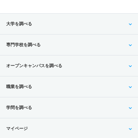
大学を調べる
専門学校を調べる
オープンキャンパスを調べる
職業を調べる
学問を調べる
マイページ