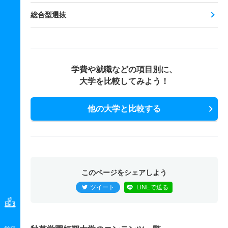
総合型選抜
学費や就職などの項目別に、
大学を比較してみよう！
他の大学と比較する
このページをシェアしよう
ツイート
LINEで送る