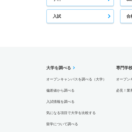
入試
合
大学を調べる
専門学
オープンキャンパスを調べる（大学）
オープン
偏差値から調べる
必見！業
入試情報を調べる
気になる項目で大学を比較する
留学について調べる