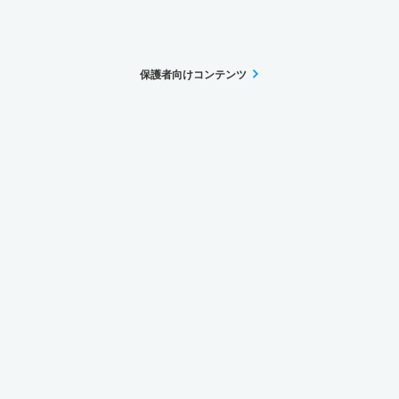
保護者向けコンテンツ