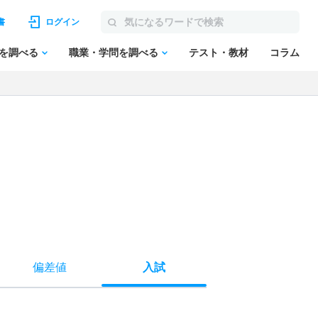
書
ログイン
を調べる
職業・学問を調べる
テスト・教材
コラム
偏差値
入試