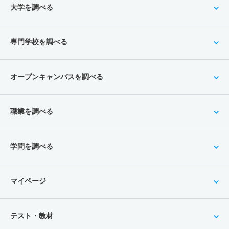
大学を調べる
専門学校を調べる
オープンキャンパスを調べる
職業を調べる
学問を調べる
マイページ
テスト・教材