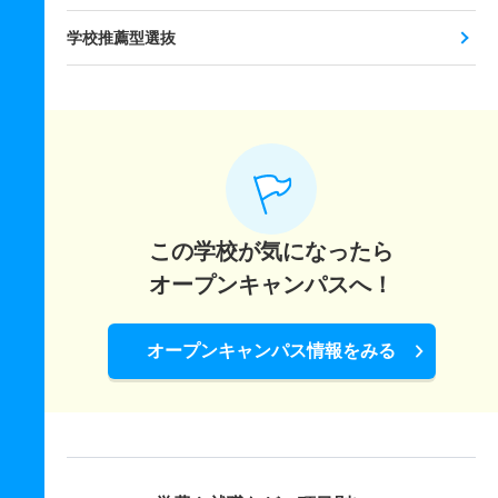
学校推薦型選抜
この学校が気になったら
オープンキャンパスへ！
オープンキャンパス情報をみる