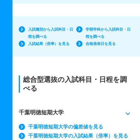
入試種別から入試科目・日
学部学科から入試科目・日
程を調べる
程を調べる
入試結果（倍率）を見る
合格発表日を見る
総合型選抜の入試科目・日程を調
べる
千葉明徳短期大学
千葉明徳短期大学の偏差値を見る
千葉明徳短期大学の入試結果（倍率）を見る