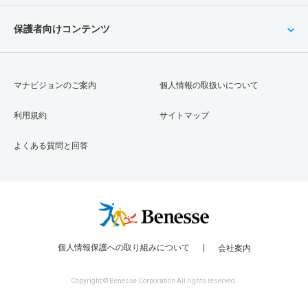
保護者向けコンテンツ
マナビジョンのご案内
個人情報の取扱いについて
利用規約
サイトマップ
よくある質問と回答
個人情報保護への取り組みについて
会社案内
Copyright © Benesse Corporation All rights reserved.