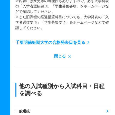
※内容には変更等の可能性もありますので、必ず大学発表
の「入学者選抜要項」「学生募集要項」を
ホームページ
な
どで確認してください。
※また旧課程の経過措置科目についても、大学発表の「入
学者選抜要項」「学生募集要項」を
ホームページ
などで確
認してください。
千葉明徳短期大学の合格発表日を見る
閉じる
他の入試種別から入試科目・日程
を調べる
一般選抜