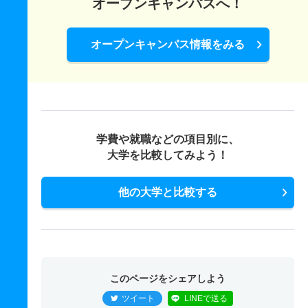
オープンキャンパスへ！
オープンキャンパス情報をみる
学費や就職などの項目別に、
大学を比較してみよう！
他の大学と比較する
このページをシェアしよう
ツイート
LINEで送る