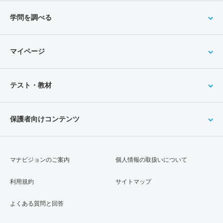
学問を調べる
マイページ
テスト・教材
保護者向けコンテンツ
マナビジョンのご案内
個人情報の取扱いについて
利用規約
サイトマップ
よくある質問と回答