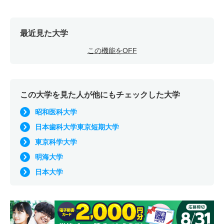
最近見た大学
この機能をOFF
この大学を見た人が他にもチェックした大学
昭和医科大学
日本歯科大学東京短期大学
東京科学大学
明海大学
日本大学