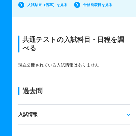
入試結果（倍率）を見る
合格発表日を見る
共通テストの入試科目・日程を調
べる
現在公開されている入試情報はありません
過去問
入試情報