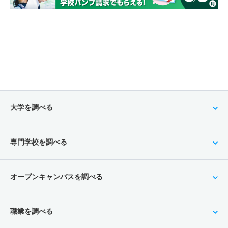
大学を調べる
専門学校を調べる
オープンキャンパスを調べる
職業を調べる