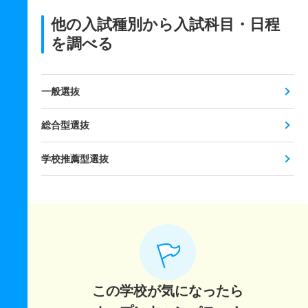
他の入試種別から入試科目・日程
を調べる
一般選抜
総合型選抜
学校推薦型選抜
この学校が気になったら