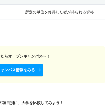
所定の単位を修得した者が得られる資格
ったら
オープンキャンパスへ！
キャンパス情報をみる
の項目別に、
大学を比較してみよう！