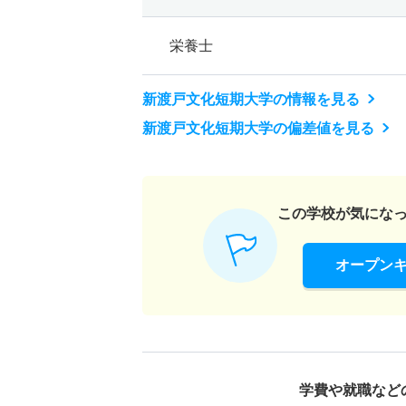
栄養士
新渡戸文化短期大学の情報を見る
新渡戸文化短期大学の偏差値を見る
この学校が気にな
オープン
学費や就職など