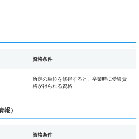
資格条件
所定の単位を修得すると、卒業時に受験資
格が得られる資格
情報）
資格条件