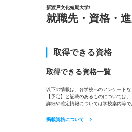
新渡戸文化短期大学/
就職先・資格・進
取得できる資格
取得できる資格一覧
以下の情報は、各学校へのアンケートな
【予定】と記載のあるものについては、
詳細や確定情報については学校案内等で
掲載資格について