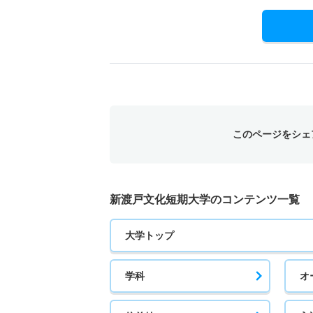
このページをシェ
新渡戸文化短期大学のコンテンツ一覧
大学トップ
学科
オ