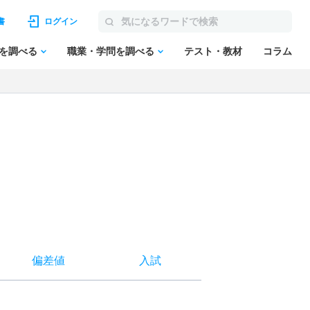
書
ログイン
を調べる
職業・学問を調べる
テスト・教材
コラム
偏差値
入試