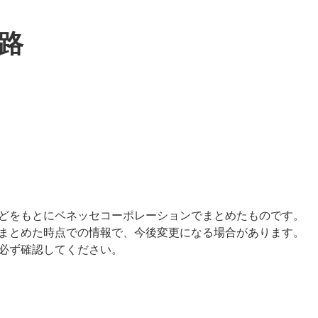
路
どをもとにベネッセコーポレーションでまとめたものです。
まとめた時点での情報で、今後変更になる場合があります。
必ず確認してください。