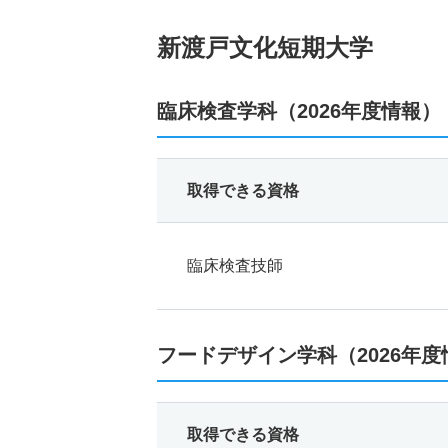
新渡戸文化短期大学
臨床検査学科（2026年度情報）
取得できる資格
臨床検査技師
フードデザイン学科（2026年度
取得できる資格