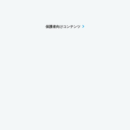
保護者向けコンテンツ