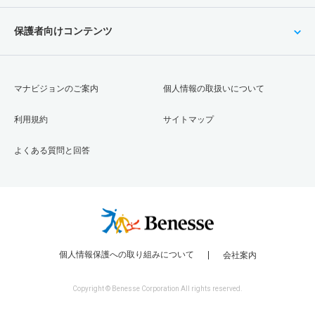
保護者向けコンテンツ
マナビジョンのご案内
個人情報の取扱いについて
利用規約
サイトマップ
よくある質問と回答
個人情報保護への取り組みについて
会社案内
Copyright © Benesse Corporation All rights reserved.