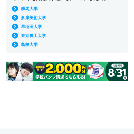
群馬大学
多摩美術大学
早稲田大学
東京農工大学
島根大学