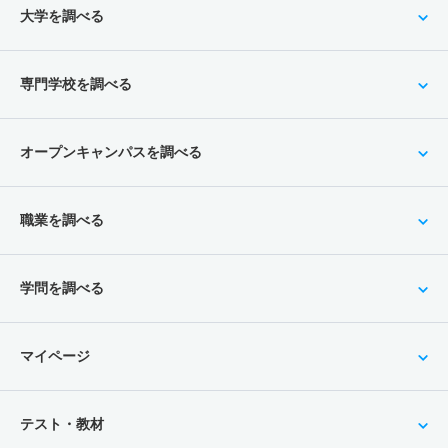
大学を調べる
専門学校を調べる
オープンキャンパスを調べる
職業を調べる
学問を調べる
マイページ
テスト・教材