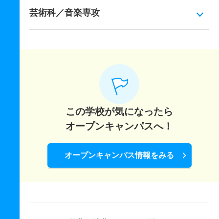
芸術科／音楽専攻
この学校が気になったら
オープンキャンパスへ！
オープンキャンパス情報をみる