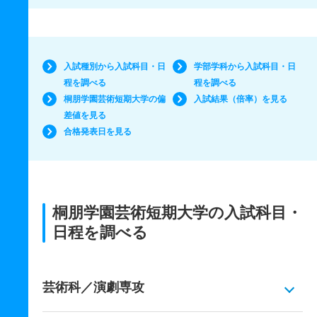
入試種別から入試科目・日
学部学科から入試科目・日
程を調べる
程を調べる
桐朋学園芸術短期大学の偏
入試結果（倍率）を見る
差値を見る
合格発表日を見る
桐朋学園芸術短期大学の入試科目・
日程を調べる
芸術科／演劇専攻