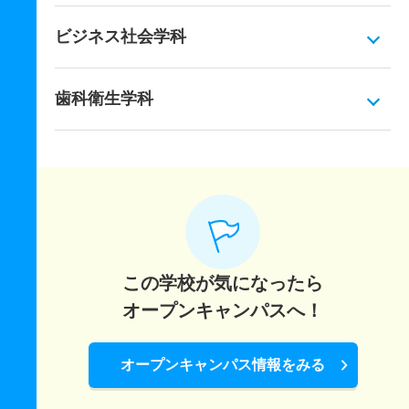
ビジネス社会学科
歯科衛生学科
この学校が気になったら
オープンキャンパスへ！
オープンキャンパス情報をみる