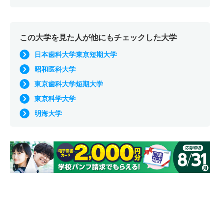
この大学を見た人が他にもチェックした大学
日本歯科大学東京短期大学
昭和医科大学
東京歯科大学短期大学
東京科学大学
明海大学