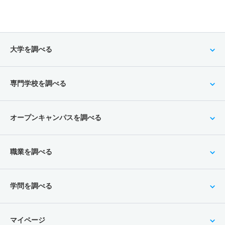
大学を調べる
専門学校を調べる
オープンキャンパスを調べる
職業を調べる
学問を調べる
マイページ