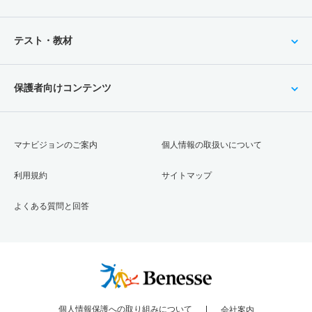
テスト・教材
保護者向けコンテンツ
マナビジョンのご案内
個人情報の取扱いについて
利用規約
サイトマップ
よくある質問と回答
個人情報保護への取り組みについて
会社案内