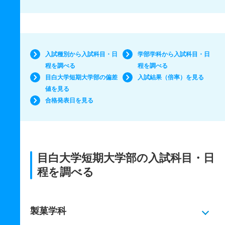
入試種別から入試科目・日
学部学科から入試科目・日
程を調べる
程を調べる
目白大学短期大学部の偏差
入試結果（倍率）を見る
値を見る
合格発表日を見る
目白大学短期大学部の入試科目・日
程を調べる
製菓学科