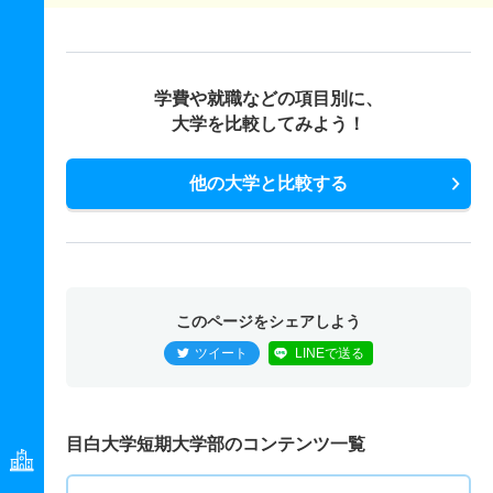
学費や就職などの項目別に、
大学を比較してみよう！
他の大学と比較する
このページをシェアしよう
ツイート
LINEで送る
目白大学短期大学部のコンテンツ一覧