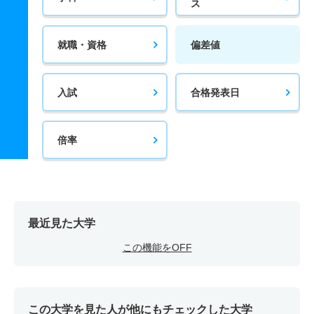
ス
就職・資格
偏差値
入試
合格発表日
倍率
最近見た大学
この機能をOFF
この大学を見た人が他にもチェックした大学