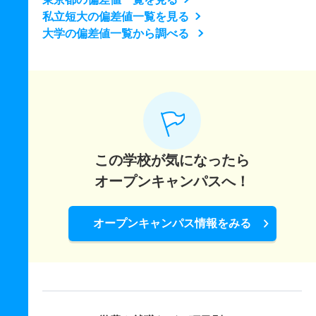
私立短大の偏差値一覧を見る
大学の偏差値一覧から調べる
この学校が気になったら
オープンキャンパスへ！
オープンキャンパス情報をみる