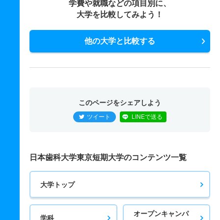
学費や就職などの項目別に、
大学を比較してみよう！
他の大学と比較する
このページをシェアしよう
ツイート
LINEで送る
日本歯科大学東京短期大学のコンテンツ一覧
大学トップ
オープンキャンパ
学科