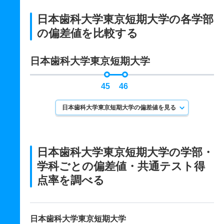
日本歯科大学東京短期大学の各学部
の偏差値を比較する
日本歯科大学東京短期大学
45
46
日本歯科大学東京短期大学の偏差値を見る
日本歯科大学東京短期大学の学部・
学科ごとの
偏差値・共通テスト得
点率を調べる
日本歯科大学東京短期大学