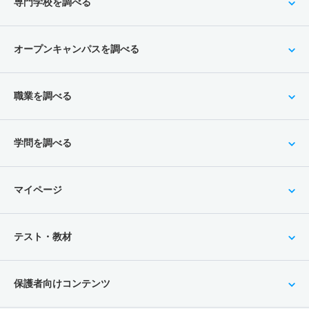
専門学校を調べる
オープンキャンパスを調べる
職業を調べる
学問を調べる
マイページ
テスト・教材
保護者向けコンテンツ