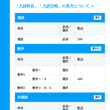
「入試科目」「入試日程」の見方について
国語
選択
必須／
科目
配点
選択
国語
必須
100
数学
選択(1)
必須／
科目
配点
選択
数学Ⅰ
選択
数学1
数学Ⅰ・A
選択
100
数学2
数学Ⅱ・B・C
選択
外国語
選択
必須／
科目
配点