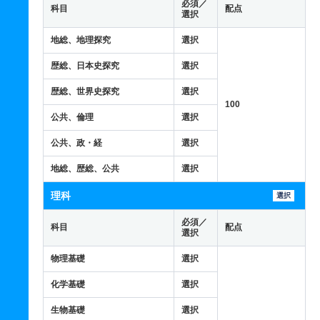
必須／
科目
配点
選択
地総、地理探究
選択
歴総、日本史探究
選択
歴総、世界史探究
選択
100
公共、倫理
選択
公共、政・経
選択
地総、歴総、公共
選択
理科
選択
必須／
科目
配点
選択
物理基礎
選択
化学基礎
選択
生物基礎
選択