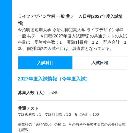
ライフデザイン学科 一般 共テ Ａ日程(2027年度入試情
報)
今治明徳短期大学 今治明徳短期大学 ライフデザイン学科
一般 共テ Ａ日程(2027年度入試情報)の共通テストの入試
科目は、受験教科数：1 受験科目数：1,2 配点合計：1
00、個別試験の入試科目は、調査書となっている。
入試科目
入試日程
2027年度入試情報（今年度入試）
募集人数（人）：☆5
共通テスト
受験教科数：1 受験科目数：1,2 配点合計：100
※教科の「必須/選択」の横に、その教科を受験する際の必要科目数
を記載。