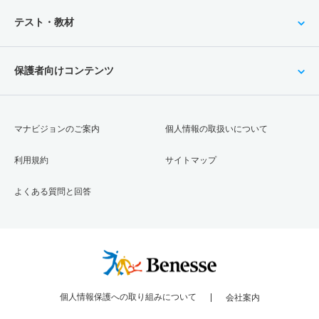
テスト・教材
保護者向けコンテンツ
マナビジョンのご案内
個人情報の取扱いについて
利用規約
サイトマップ
よくある質問と回答
個人情報保護への取り組みについて
会社案内