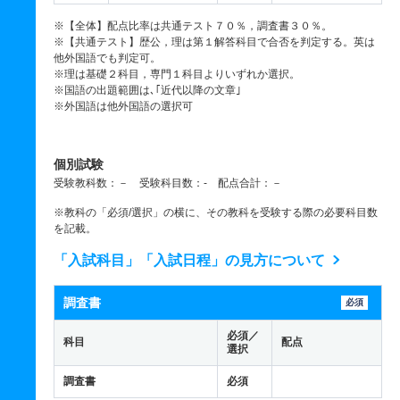
※【全体】配点比率は共通テスト７０％，調査書３０％。
※【共通テスト】歴公，理は第１解答科目で合否を判定する。英は
他外国語でも判定可。
※理は基礎２科目，専門１科目よりいずれか選択。
※国語の出題範囲は､｢近代以降の文章｣
※外国語は他外国語の選択可
個別試験
受験教科数：－ 受験科目数：- 配点合計：－
※教科の「必須/選択」の横に、その教科を受験する際の必要科目数
を記載。
「入試科目」「入試日程」の見方について
調査書
必須
必須／
科目
配点
選択
調査書
必須