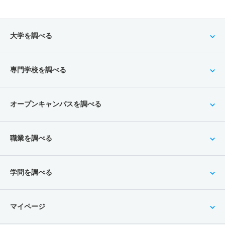
大学を調べる
専門学校を調べる
オープンキャンパスを調べる
職業を調べる
学問を調べる
マイページ