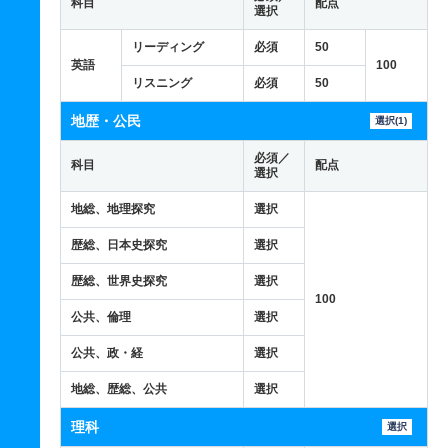
科目
配点
選択
リーディング
必須
50
英語
100
リスニング
必須
50
地歴・公民
選択(1)
必須／
科目
配点
選択
地総、地理探究
選択
歴総、日本史探究
選択
歴総、世界史探究
選択
100
公共、倫理
選択
公共、政・経
選択
地総、歴総、公共
選択
理科
選択