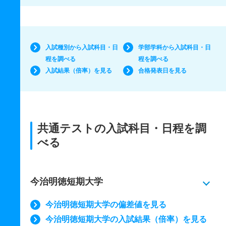
入試種別から入試科目・日
学部学科から入試科目・日
程を調べる
程を調べる
入試結果（倍率）を見る
合格発表日を見る
共通テストの入試科目・日程を調
べる
今治明徳短期大学
今治明徳短期大学の偏差値を見る
今治明徳短期大学の入試結果（倍率）を見る