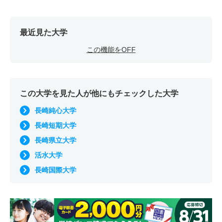
最近見た大学
この機能をOFF
この大学を見た人が他にもチェックした大学
長崎純心大学
長崎短期大学
長崎県立大学
活水大学
長崎国際大学