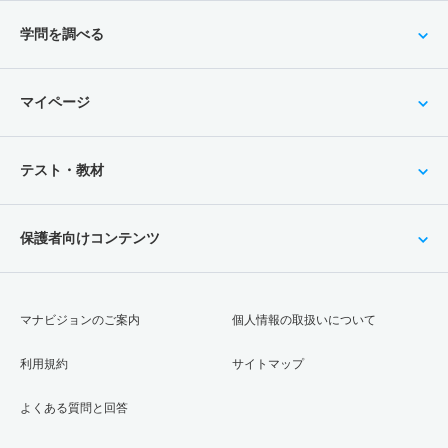
学問を調べる
マイページ
テスト・教材
保護者向けコンテンツ
マナビジョンのご案内
個人情報の取扱いについて
利用規約
サイトマップ
よくある質問と回答