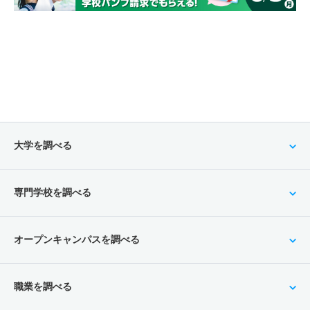
大学を調べる
専門学校を調べる
オープンキャンパスを調べる
職業を調べる