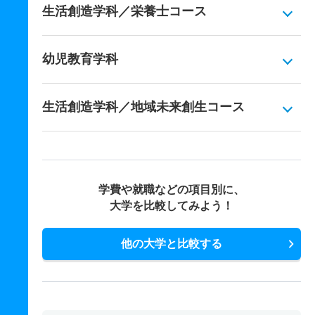
生活創造学科／栄養士コース
幼児教育学科
生活創造学科／地域未来創生コース
学費や就職などの項目別に、
大学を比較してみよう！
他の大学と比較する