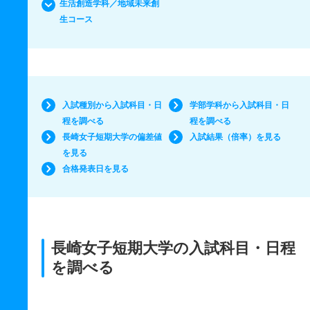
生活創造学科／地域未来創
生コース
入試種別から入試科目・日
学部学科から入試科目・日
程を調べる
程を調べる
長崎女子短期大学の偏差値
入試結果（倍率）を見る
を見る
合格発表日を見る
長崎女子短期大学の入試科目・日程
を調べる