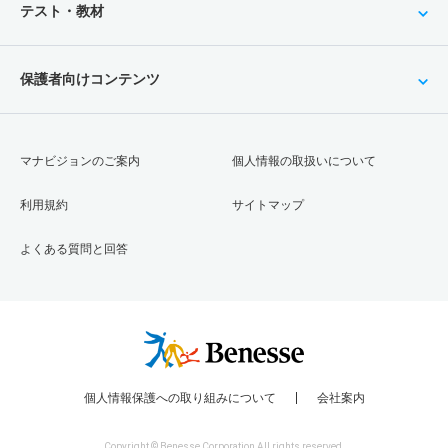
テスト・教材
保護者向けコンテンツ
マナビジョンのご案内
個人情報の取扱いについて
利用規約
サイトマップ
よくある質問と回答
個人情報保護への取り組みについて
会社案内
Copyright © Benesse Corporation All rights reserved.