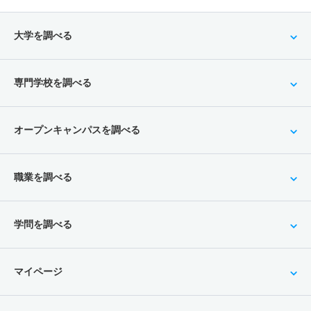
大学を調べる
専門学校を調べる
オープンキャンパスを調べる
職業を調べる
学問を調べる
マイページ