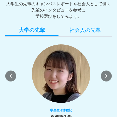
大学生の先輩のキャンパスレポートや社会人として
働く
先輩のインタビューを参考に
学校選びをしてみよう。
大学の先輩
社会人の先輩
学生生活体験記
保健衛生学