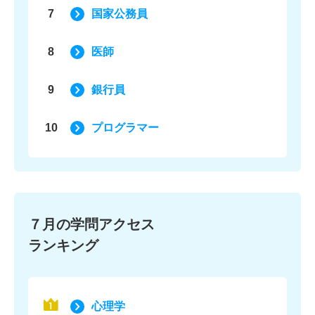
7
国家公務員
8
医師
9
銀行員
10
プログラマー
７月の学問アクセス
ランキング
心理学