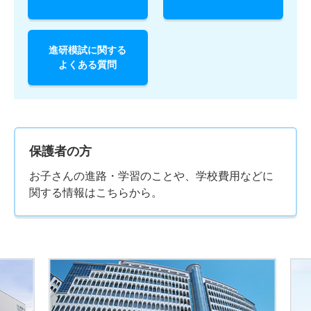
進研模試に関する
よくある質問
保護者の方
お子さんの進路・学習のことや、学校費用などに
関する情報はこちらから。