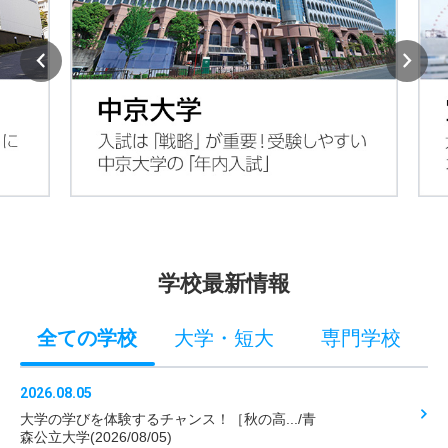
学校最新情報
全ての学校
大学・短大
専門学校
2026.08.05
大学の学びを体験するチャンス！［秋の高.../青
森公立大学(2026/08/05)