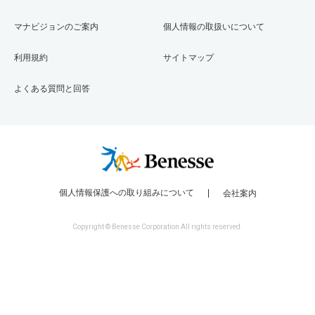
マナビジョンのご案内
個人情報の取扱いについて
利用規約
サイトマップ
よくある質問と回答
個人情報保護への取り組みについて
会社案内
Copyright © Benesse Corporation All rights reserved.