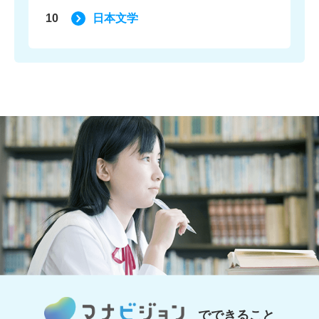
10
日本文学
でできること