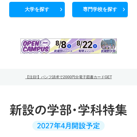
大学を探す
専門学校を探す
【注目!】パンフ請求で2000円分電子図書カードGET