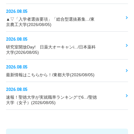
2026.08.05
▲▽「入学者選抜要項」「総合型選抜募集.../東
京農工大学(2026/08/05)
2026.08.05
研究室開放Day! 日薬大オーキャンi.../日本薬科
大学(2026/08/05)
2026.08.05
最新情報はこちらから！/東都大学(2026/08/05)
2026.08.05
速報！聖徳大学が実就職率ランキングで6.../聖徳
大学（女子）(2026/08/05)