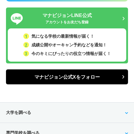
マナビジョンLINE公式
アカウントをお友だち登録
気になる学校の最新情報が届く！
成績公開やオーキャン予約などを通知！
今のキミにぴったりの役立つ情報が届く！
マナビジョン公式Xをフォロー
大学を調べる
専門学校を調べる