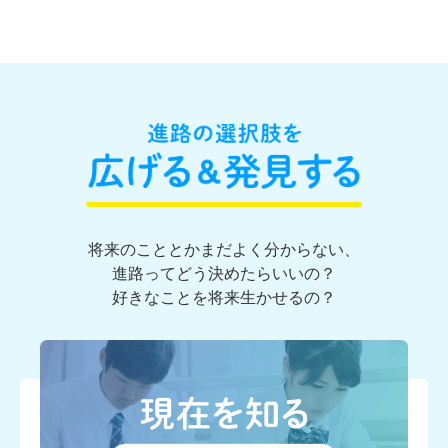
将来のこととかまだよく分からない、
進路ってどう決めたらいいの？
好きなことを将来生かせるの？