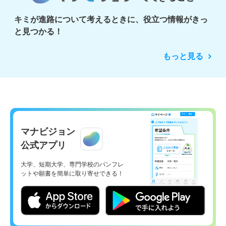
キミが進路について考えるときに、役立つ情報がきっ
と見つかる！
もっと見る
マナビジョン
公式アプリ
大学、短期大学、専門学校のパンフレ
ットや願書を簡単に取り寄せできる！