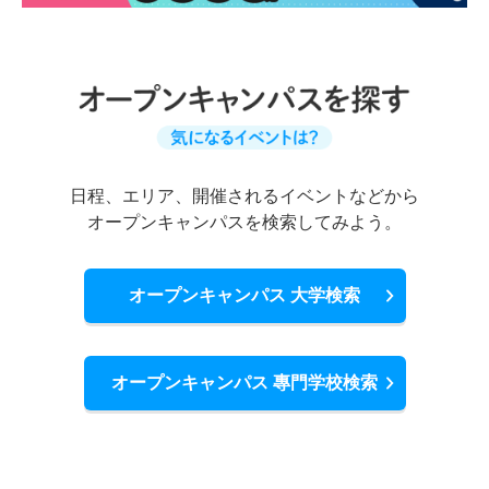
日程、エリア、開催されるイベントなどから
オープンキャンパスを検索してみよう。
オープンキャンパス 大学検索
オープンキャンパス 專門学校検索