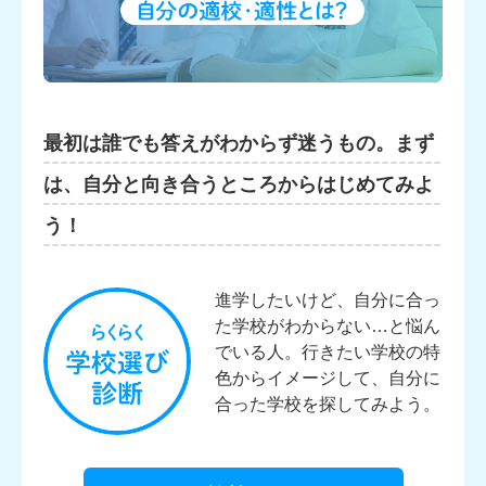
最初は誰でも答えがわからず迷うもの。
まず
は、自分と向き合うところからはじめてみよ
う！
進学したいけど、自分に合っ
た学校がわからない…と悩ん
でいる人。行きたい学校の特
色からイメージして、自分に
合った学校を探してみよう。