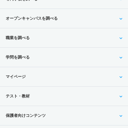
オープンキャンパスを調べる
職業を調べる
学問を調べる
マイページ
テスト・教材
保護者向けコンテンツ