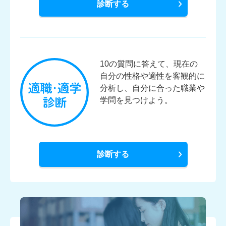
診断する
10の質問に答えて、現在の
自分の性格や適性を客観的に
分析し、自分に合った職業や
学問を見つけよう。
診断する