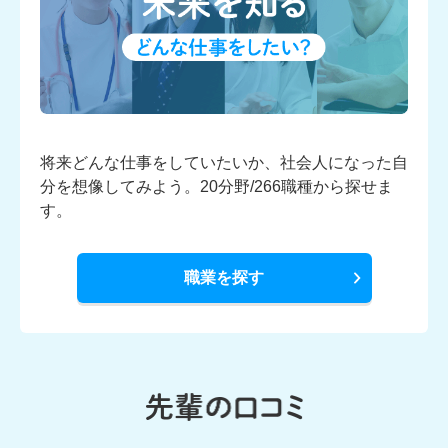
将来どんな仕事をしていたいか、
社会人になった自
分を想像してみよう。
20分野/266職種から探せま
す。
職業を探す