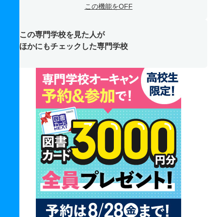
この機能をOFF
この専門学校を見た人が
ほかにもチェックした専門学校