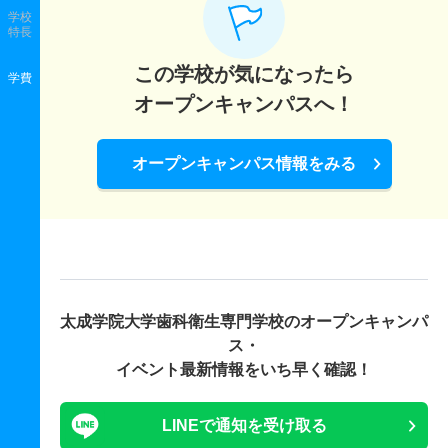
学校
特長
この学校が気になったら
学費
オープンキャンパスへ！
オープンキャンパス情報をみる
太成学院大学歯科衛生専門学校の
オープンキャンパ
ス・
イベント最新情報をいち早く確認！
LINEで通知を受け取る