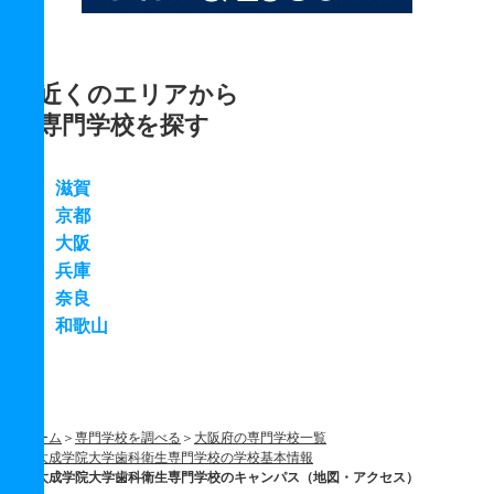
近くのエリアから
専門学校を探す
滋賀
京都
大阪
兵庫
奈良
和歌山
ホーム
専門学校を調べる
大阪府の専門学校一覧
太成学院大学歯科衛生専門学校の学校基本情報
太成学院大学歯科衛生専門学校のキャンパス（地図・アクセス）