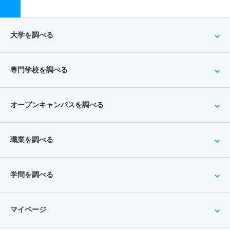
大学を調べる
専門学校を調べる
オープンキャンパスを調べる
職業を調べる
学問を調べる
マイページ