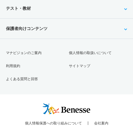
テスト・教材
保護者向けコンテンツ
マナビジョンのご案内
個人情報の取扱いについて
利用規約
サイトマップ
よくある質問と回答
個人情報保護への取り組みについて
会社案内