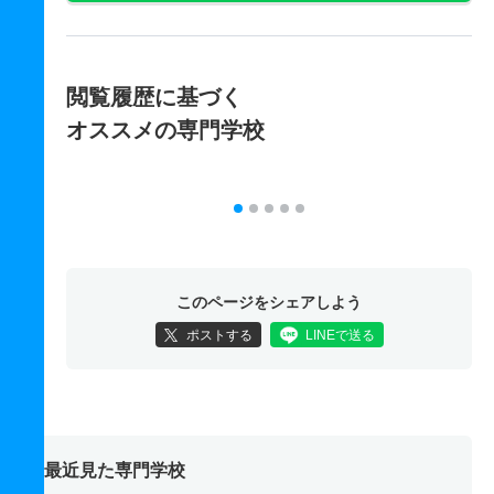
閲覧履歴に基づく
オススメの専門学校
このページをシェアしよう
ポストする
LINEで送る
最近見た専門学校