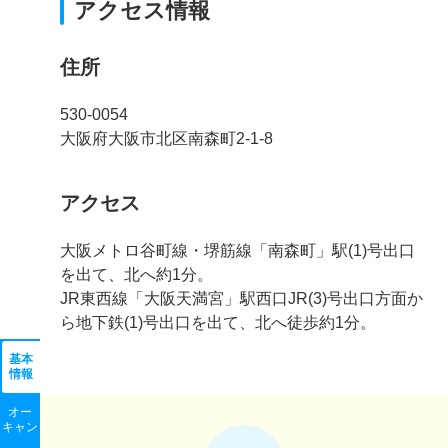
アクセス情報
住所
530-0054
大阪府大阪市北区南森町2-1-8
アクセス
大阪メトロ谷町線・堺筋線「南森町」駅(1)号出口
を出て、北へ約1分。
JR東西線「大阪天満宮」駅西口JR(3)号出口方面か
ら地下鉄(1)号出口を出て、北へ徒歩約1分。
基本
情報
オー
キャン