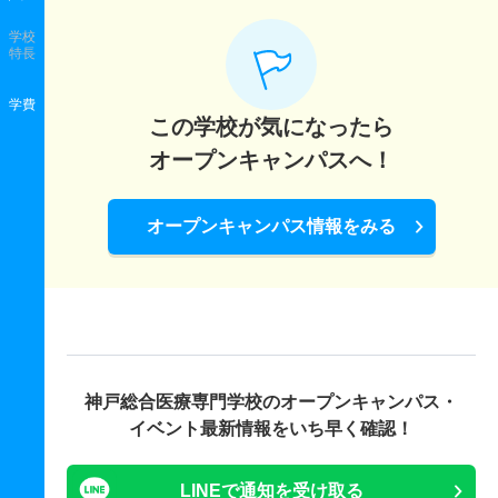
学校
特長
学費
この学校が気になったら
オープンキャンパスへ！
オープンキャンパス情報をみる
神戸総合医療専門学校の
オープンキャンパス・
イベント最新情報をいち早く確認！
LINEで通知を受け取る