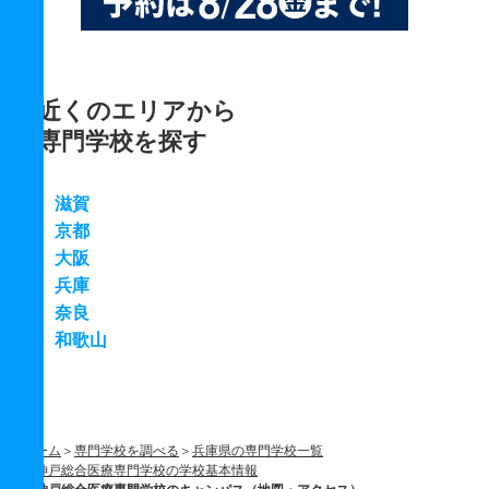
近くのエリアから
専門学校を探す
滋賀
京都
大阪
兵庫
奈良
和歌山
ホーム
専門学校を調べる
兵庫県の専門学校一覧
神戸総合医療専門学校の学校基本情報