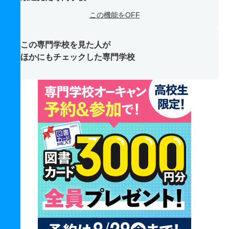
この機能をOFF
この専門学校を見た人が
ほかにもチェックした専門学校