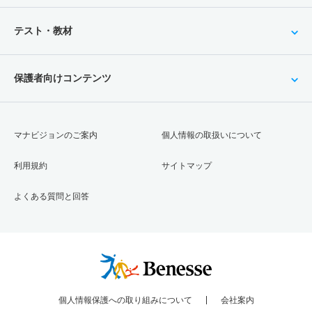
テスト・教材
保護者向けコンテンツ
マナビジョンのご案内
個人情報の取扱いについて
利用規約
サイトマップ
よくある質問と回答
個人情報保護への取り組みについて
会社案内