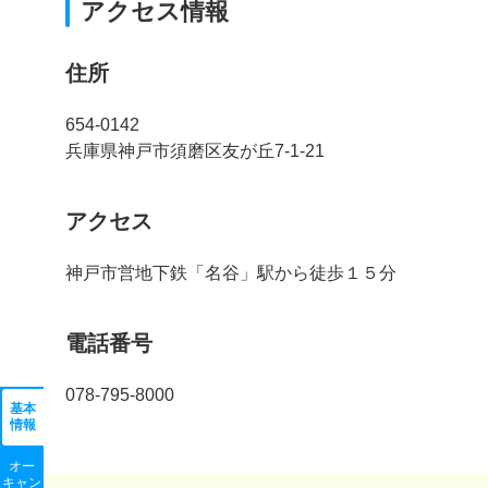
アクセス情報
住所
654-0142
兵庫県神戸市須磨区友が丘7-1-21
アクセス
神戸市営地下鉄「名谷」駅から徒歩１５分
電話番号
078-795-8000
基本
情報
オー
キャン