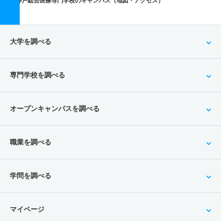
神戸総合医療専門学校のキャンパス（地図・アクセス）
大学を調べる
専門学校を調べる
オープンキャンパスを調べる
職業を調べる
学問を調べる
マイページ