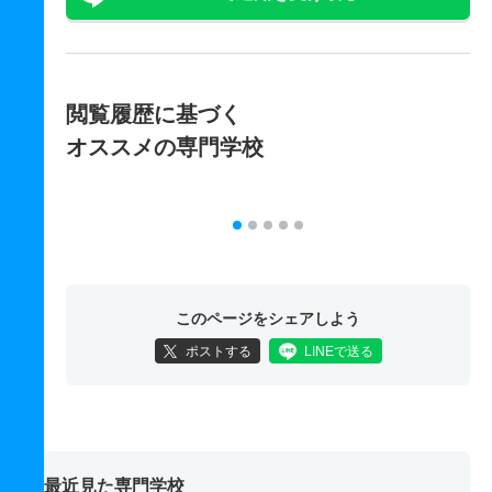
閲覧履歴に基づく
オススメの専門学校
このページをシェアしよう
ポストする
LINEで送る
最近見た専門学校