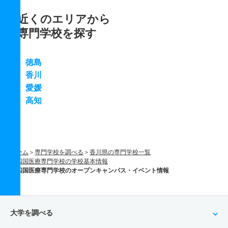
近くのエリアから
専門学校を探す
徳島
香川
愛媛
高知
ホーム
専門学校を調べる
香川県の専門学校一覧
四国医療専門学校の学校基本情報
四国医療専門学校のオープンキャンパス・イベント情報
大学を調べる