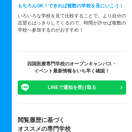
もちろんOK！できれば複数の学校を見にいこう！
いろいろな学校を見て比較することで、より自分の
志望もはっきりしてくるので、時間が許せば複数の
学校へ参加するのがおすすめ！
四国医療専門学校の
オープンキャンパス・
イベント最新情報をいち早く確認！
LINEで通知を受け取る
閲覧履歴に基づく
オススメの専門学校