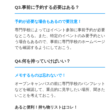
Q3.事前に予約する必要はある？
予約が必要な場合もあるので要注意！
専門学校によってはイベント参加に事前予約が必要
なところも。また、特定のイベントのみ要予約とい
う場合もあるので、事前に専門学校のホームページ
でも確認するようにしておこう。
Q4.何を持っていけばいい？
メモするものは忘れないで！
オープンキャンパスの前に専門学校のパンフレット
などを確認して、重点的に見学したい場所、聞きた
いことを考えておこう。
あると便利！持ち物リストはコレ！