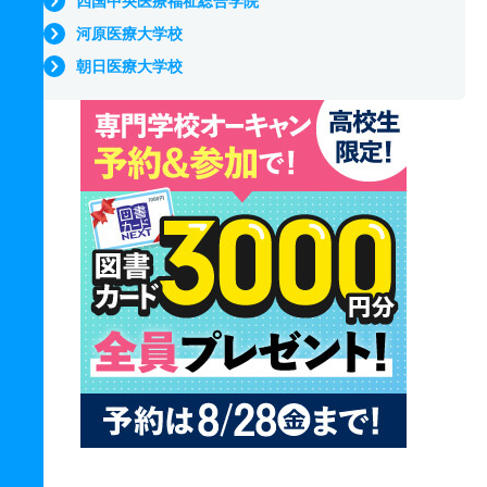
四国中央医療福祉総合学院
河原医療大学校
朝日医療大学校