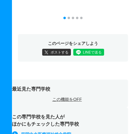
このページをシェアしよう
ポストする
LINEで送る
最近見た専門学校
この機能をOFF
この専門学校を見た人が
ほかにもチェックした専門学校