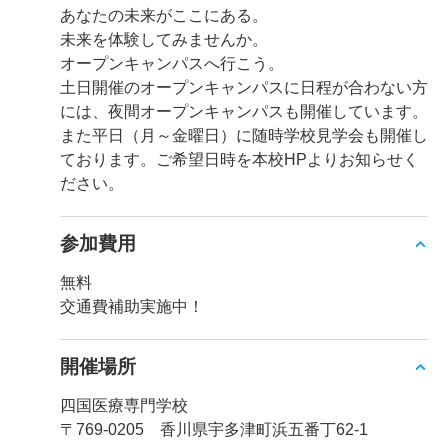
あなたの未来がここにある。
未来を体験してみませんか。
オープンキャンパスへ行こう。
土日開催のオープンキャンパスに日程が合わない方
には、夜間オープンキャンパスも開催しています。
また平日（月～金曜日）に随時学校見学会も開催し
ております。ご希望日時を本校HPよりお知らせく
ださい。
参加費用
無料
交通費補助実施中！
開催場所
四国医療専門学校
〒769-0205 香川県宇多津町浜五番丁62-1