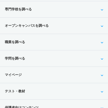
専門学校を調べる
オープンキャンパスを調べる
職業を調べる
学問を調べる
マイページ
テスト・教材
保護者向けコンテンツ