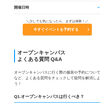
開催日時
＼少しでも気になったら、まずは体験！／
今すぐイベントを予約する
オープンキャンパス
よくある質問 Q&A
オープンキャンパスに行く際の服装や予約について
など、よくある質問をチェックして疑問を解消しよ
う！
Q1.オープンキャンパスは行くべき？