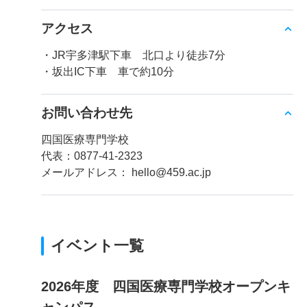
アクセス
・JR宇多津駅下車 北口より徒歩7分
・坂出IC下車 車で約10分
お問い合わせ先
四国医療専門学校
代表：0877-41-2323
メールアドレス： hello@459.ac.jp
イベント一覧
2026年度 四国医療専門学校オープンキ