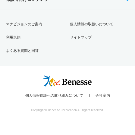
マナビジョンのご案内
個人情報の取扱いについて
利用規約
サイトマップ
よくある質問と回答
個人情報保護への取り組みについて
会社案内
Copyright © Benesse Corporation All rights reserved.