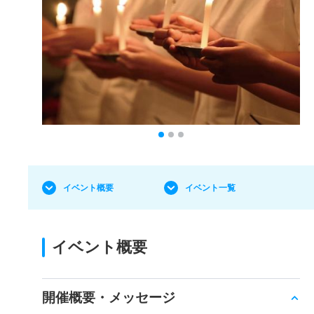
イベント概要
イベント一覧
イベント概要
開催概要・メッセージ