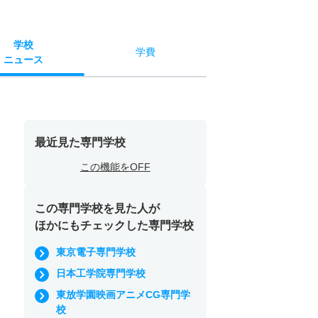
学校
学費
ニュース
最近見た専門学校
この機能をOFF
この専門学校を見た人が
ほかにもチェックした専門学校
東京電子専門学校
日本工学院専門学校
東放学園映画アニメCG専門学
校