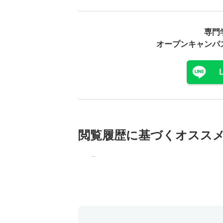
専門
オープンキャンパ
閲覧履歴に基づく
オスス