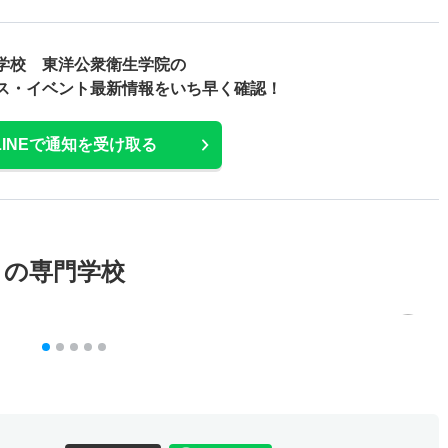
学校 東洋公衆衛生学院の
ス・
イベント最新情報をいち早く確認！
LINEで通知を受け取る
メの専門学校