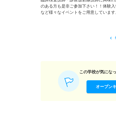
のある方も是非ご参加下さい！！体験入
など様々なイベントをご用意しています。
この学校が気にな
オープン