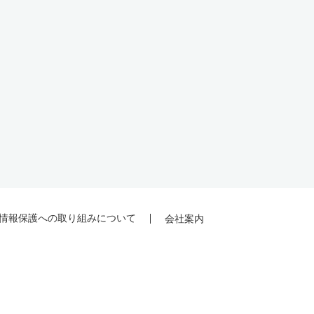
情報保護への取り組みについて
会社案内