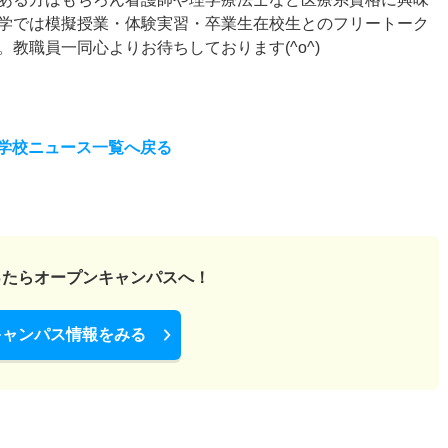
学では模擬授業・体験実習・卒業生在校生とのフリートーク
教職員一同心よりお待ちしております(^o^)
学校ニュース一覧へ戻る
ったら
オープンキャンパスへ！
キャンパス情報をみる