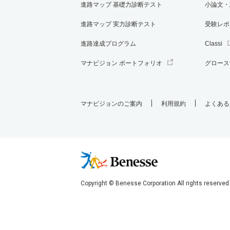
進路マップ 基礎力診断テスト
小論文・
進路マップ 実力診断テスト
受験レポ
進路達成プログラム
Classi
マナビジョン ポートフォリオ
グロース
マナビジョンのご案内
利用規約
よくある
Copyright © Benesse Corporation All rights reserved