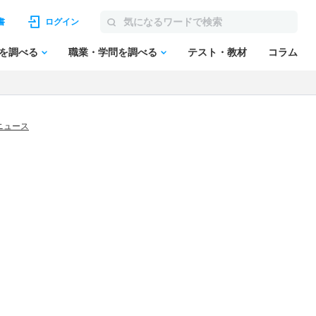
書
ログイン
を調べる
職業・学問を調べる
テスト・教材
コラム
ニュース