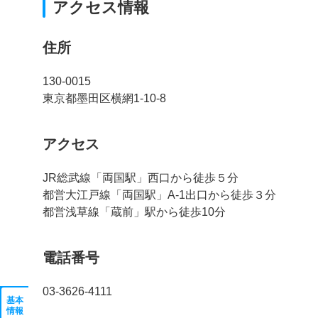
アクセス情報
住所
130-0015
東京都墨田区横網1-10-8
アクセス
JR総武線「両国駅」西口から徒歩５分
都営大江戸線「両国駅」A-1出口から徒歩３分
都営浅草線「蔵前」駅から徒歩10分
電話番号
03-3626-4111
基本
情報