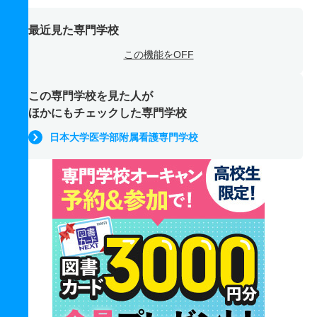
最近見た専門学校
この機能をOFF
この専門学校を見た人が
ほかにもチェックした専門学校
日本大学医学部附属看護専門学校