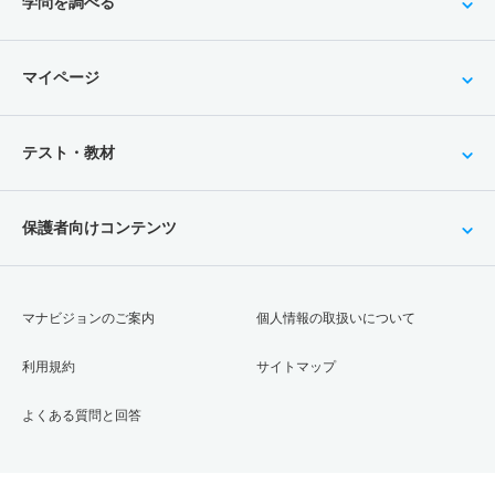
学問を調べる
マイページ
テスト・教材
保護者向けコンテンツ
マナビジョンのご案内
個人情報の取扱いについて
利用規約
サイトマップ
よくある質問と回答