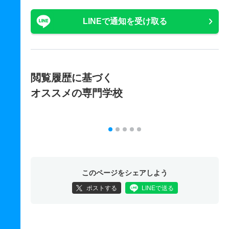
LINEで通知を受け取る
閲覧履歴に基づく
オススメの専門学校
このページをシェアしよう
ポストする
LINEで送る