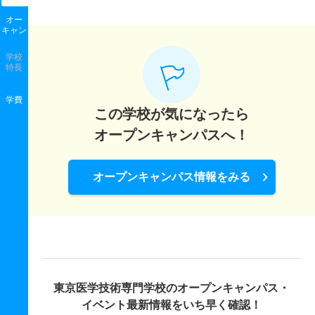
オー
キャン
学校
特長
学費
この学校が気になったら
オープンキャンパスへ！
オープンキャンパス情報をみる
東京医学技術専門学校の
オープンキャンパス・
イベント最新情報をいち早く確認！