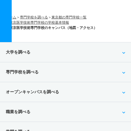
ホーム
専門学校を調べる
東京都の専門学校一覧
東京医学技術専門学校の学校基本情報
東京医学技術専門学校のキャンパス（地図・アクセス）
大学を調べる
専門学校を調べる
オープンキャンパスを調べる
職業を調べる