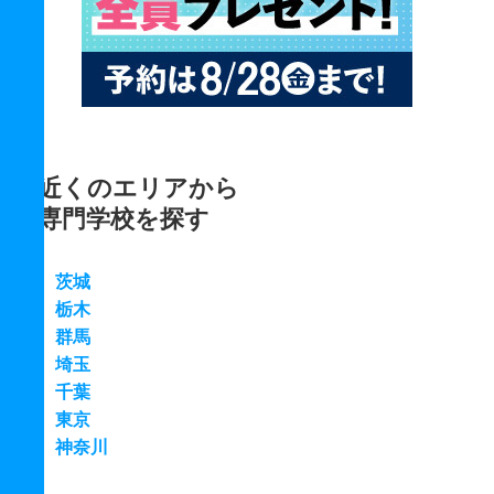
近くのエリアから
専門学校を探す
茨城
栃木
群馬
埼玉
千葉
東京
神奈川