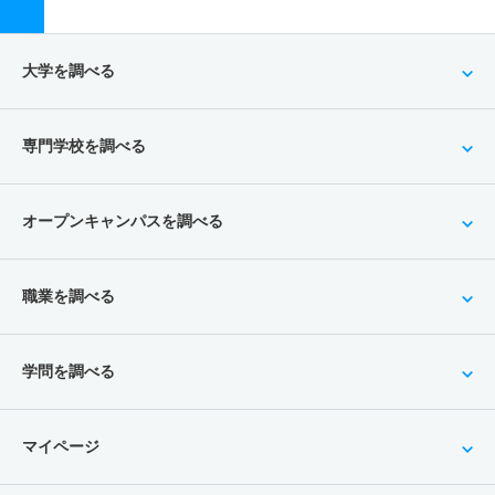
大学を調べる
専門学校を調べる
オープンキャンパスを調べる
職業を調べる
学問を調べる
マイページ