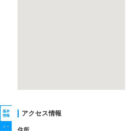
基本
アクセス情報
情報
オー
住所