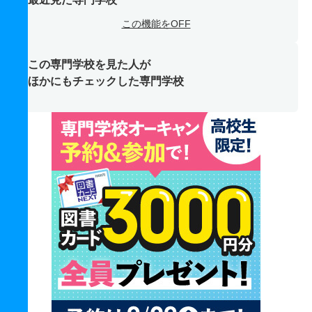
この機能をOFF
この専門学校を見た人が
ほかにもチェックした専門学校