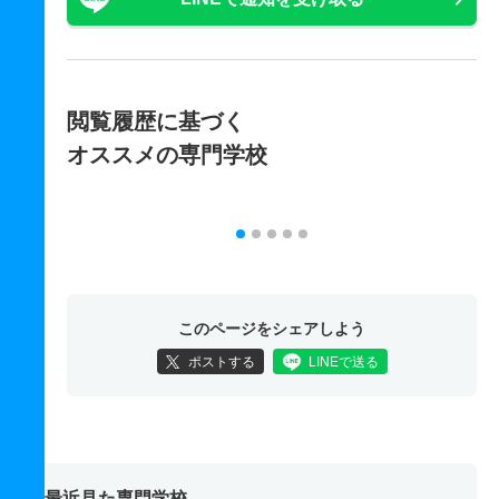
閲覧履歴に基づく
オススメの専門学校
このページをシェアしよう
ポストする
LINEで送る
最近見た専門学校