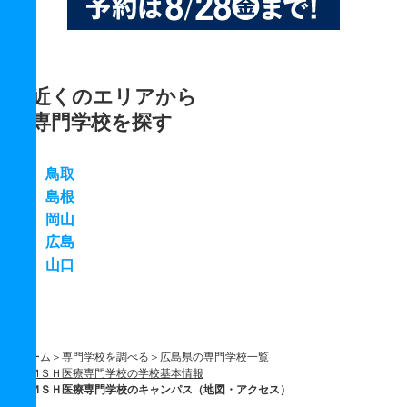
近くのエリアから
専門学校を探す
鳥取
島根
岡山
広島
山口
ホーム
専門学校を調べる
広島県の専門学校一覧
ＭＳＨ医療専門学校の学校基本情報
ＭＳＨ医療専門学校のキャンパス（地図・アクセス）