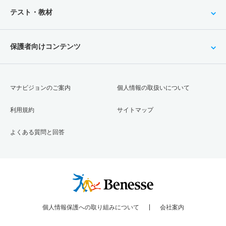
テスト・教材
保護者向けコンテンツ
マナビジョンのご案内
個人情報の取扱いについて
利用規約
サイトマップ
よくある質問と回答
個人情報保護への取り組みについて
会社案内