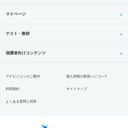
マイページ
テスト・教材
保護者向けコンテンツ
マナビジョンのご案内
個人情報の取扱いについて
利用規約
サイトマップ
よくある質問と回答