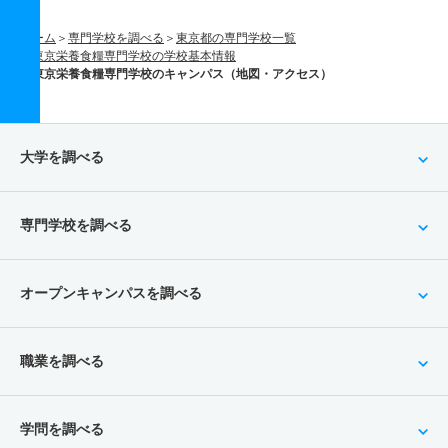
ホーム
専門学校を調べる
東京都の専門学校一覧
東京栄養食糧専門学校の学校基本情報
東京栄養食糧専門学校のキャンパス（地図・アクセス）
大学を調べる
専門学校を調べる
オープンキャンパスを調べる
職業を調べる
学問を調べる