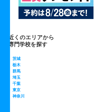
近くのエリアから
専門学校を探す
茨城
栃木
群馬
埼玉
千葉
東京
神奈川