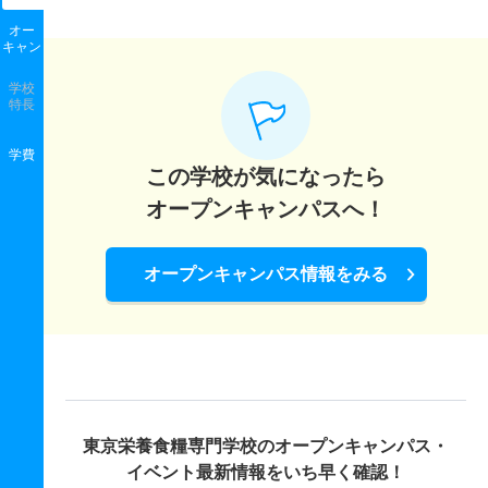
オー
キャン
学校
特長
学費
この学校が気になったら
オープンキャンパスへ！
オープンキャンパス情報をみる
東京栄養食糧専門学校の
オープンキャンパス・
イベント最新情報をいち早く確認！