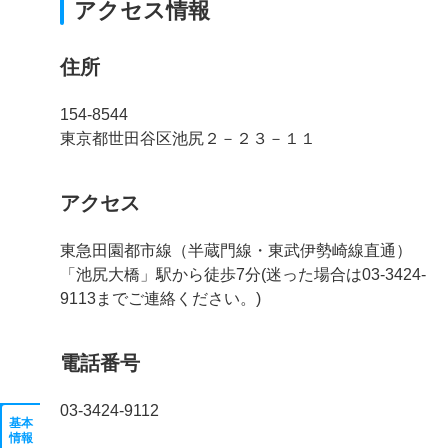
アクセス情報
住所
154-8544
東京都世田谷区池尻２－２３－１１
アクセス
東急田園都市線（半蔵門線・東武伊勢崎線直通）
「池尻大橋」駅から徒歩7分(迷った場合は03-3424-
9113までご連絡ください。)
電話番号
03-3424-9112
基本
情報