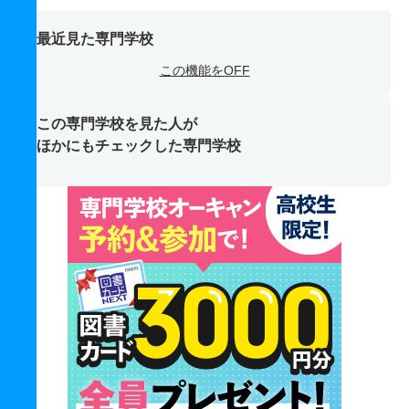
最近見た専門学校
この機能をOFF
この専門学校を見た人が
ほかにもチェックした専門学校