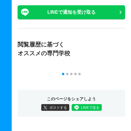
LINEで通知を受け取る
閲覧履歴に基づく
オススメの専門学校
このページをシェアしよう
ポストする
LINEで送る