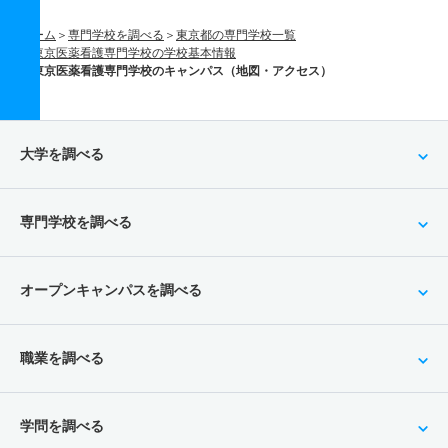
ホーム
専門学校を調べる
東京都の専門学校一覧
東京医薬看護専門学校の学校基本情報
東京医薬看護専門学校のキャンパス（地図・アクセス）
大学を調べる
専門学校を調べる
オープンキャンパスを調べる
職業を調べる
学問を調べる