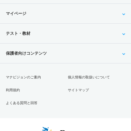
マイページ
テスト・教材
保護者向けコンテンツ
マナビジョンのご案内
個人情報の取扱いについて
利用規約
サイトマップ
よくある質問と回答