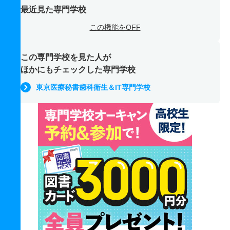
最近見た専門学校
この機能をOFF
この専門学校を見た人が
ほかにもチェックした専門学校
東京医療秘書歯科衛生＆IT専門学校