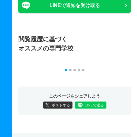
LINEで通知を受け取る
閲覧履歴に基づく
オススメの専門学校
このページをシェアしよう
ポストする
LINEで送る