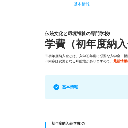
基本
情報
伝統文化と環境福祉の専門学校/
学費（初年度納入
※初年度納入金とは、入学初年度に必要な入学金・授
※内容は変更となる可能性がありますので、
最新情報
基本情報
初年度納入金(学費)の