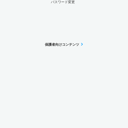
パスワード変更
保護者向けコンテンツ