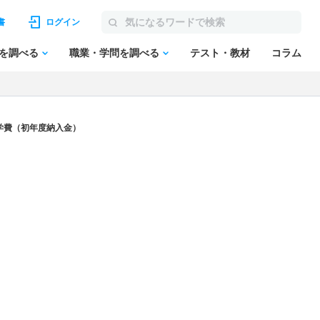
書
ログイン
を調べる
職業・学問を調べる
テスト・教材
コラム
学費（初年度納入金）