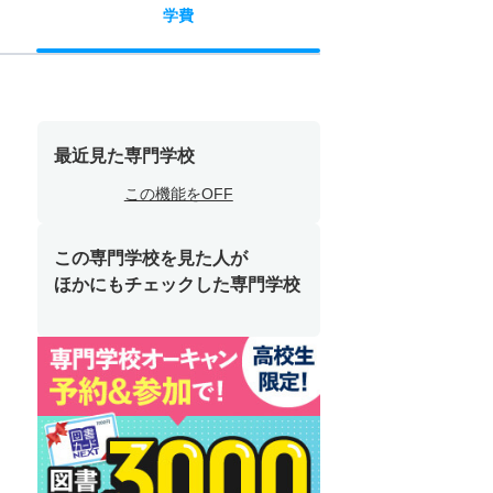
学費
最近見た専門学校
この機能をOFF
この専門学校を見た人が
ほかにもチェックした専門学校