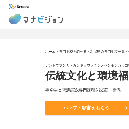
マナビジョン
ホーム
専門学校を調べる
新潟県の専門学校一覧
デントウブンカトカンキョウフクシノセンモンガッコ
伝統文化と環境福
専修学校(職業実践専門課程を設置) 新潟
パンフ・願書をもらう