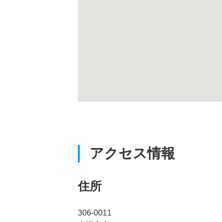
アクセス情報
住所
306-0011