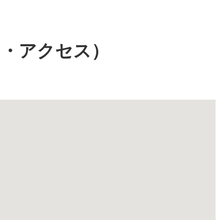
図・アクセス）