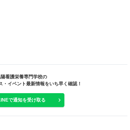
晃陽看護栄養専門学校の
ス・
イベント最新情報をいち早く確認！
LINEで通知を受け取る