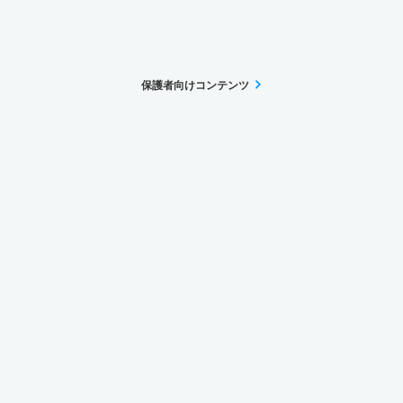
保護者向けコンテンツ