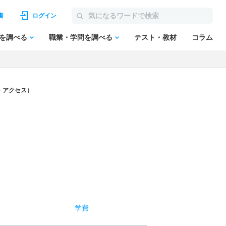
書
ログイン
を調べる
職業・学問を調べる
テスト・教材
コラム
・アクセス）
学費