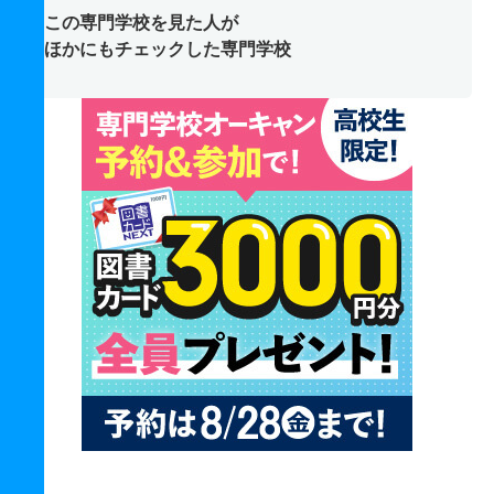
この専門学校を見た人が
ほかにもチェックした専門学校