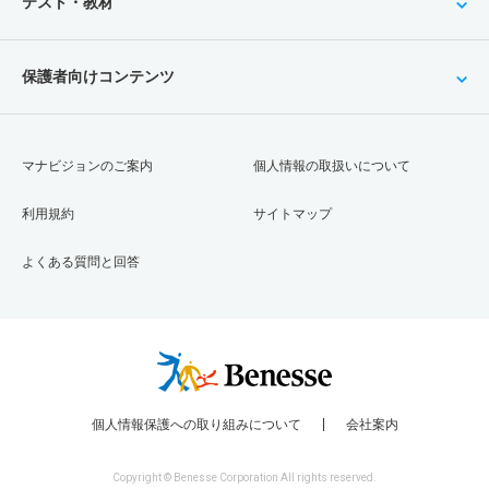
テスト・教材
保護者向けコンテンツ
マナビジョンのご案内
個人情報の取扱いについて
利用規約
サイトマップ
よくある質問と回答
個人情報保護への取り組みについて
会社案内
Copyright © Benesse Corporation All rights reserved.