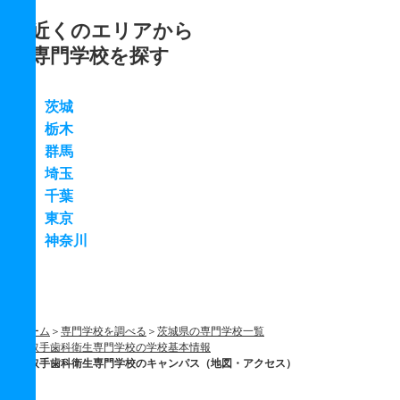
近くのエリアから
専門学校を探す
茨城
栃木
群馬
埼玉
千葉
東京
神奈川
ホーム
専門学校を調べる
茨城県の専門学校一覧
取手歯科衛生専門学校の学校基本情報
取手歯科衛生専門学校のキャンパス（地図・アクセス）