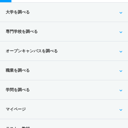
大学を調べる
専門学校を調べる
オープンキャンパスを調べる
職業を調べる
学問を調べる
マイページ