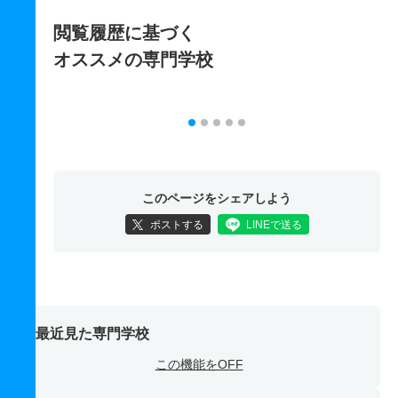
閲覧履歴に基づく
オススメの専門学校
このページをシェアしよう
ポストする
LINEで送る
最近見た専門学校
この機能をOFF