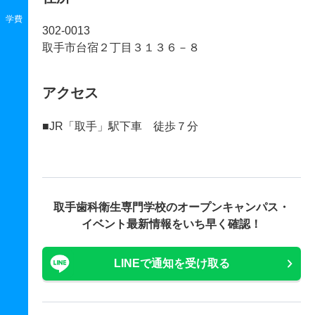
学費
302-0013
取手市台宿２丁目３１３６－８
アクセス
■JR「取手」駅下車 徒歩７分
取手歯科衛生専門学校の
オープンキャンパス・
イベント最新情報をいち早く確認！
LINEで通知を受け取る