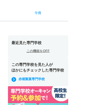
学費
最近見た専門学校
この機能をOFF
この専門学校を見た人が
ほかにもチェックした専門学校
赤堀製菓専門学校