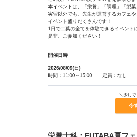
本イベントは、「栄養」「調理」「製菓
実習以外でも、先生が運営するカフェや
イベント盛りだくさんです！
1日で二葉の全てを体験できるイベント
是非、ご参加ください！
開催日時
2026/08/09(日)
時間：11:00～15:00
定員：なし
＼少しで
今
栄養士科：FUTABA夏フ