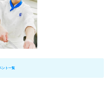
ベント一覧