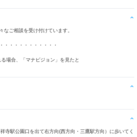
々なご相談を受け付けています。
・・・・・・・・・・・・
れる場合、「マナビジョン」を見たと
吉祥寺駅公園口を出て右方向(西方向・三鷹駅方向）に歩いてく