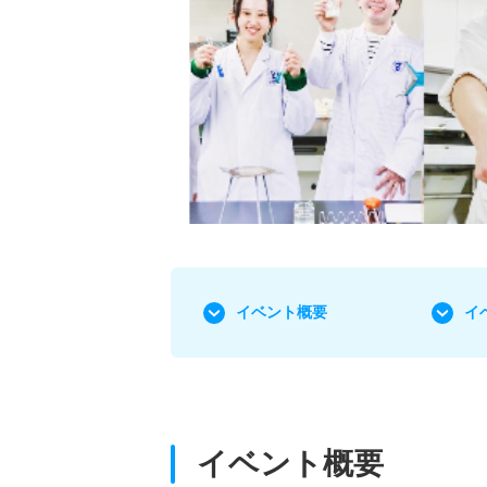
イベント概要
イ
イベント概要