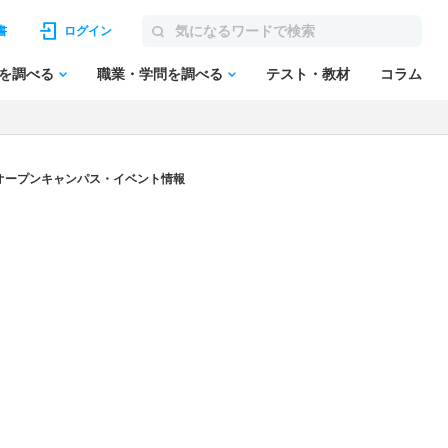
書
ログイン
を調べる
職業・学問を調べる
テスト・教材
コラム
オープンキャンパス・イベント情報