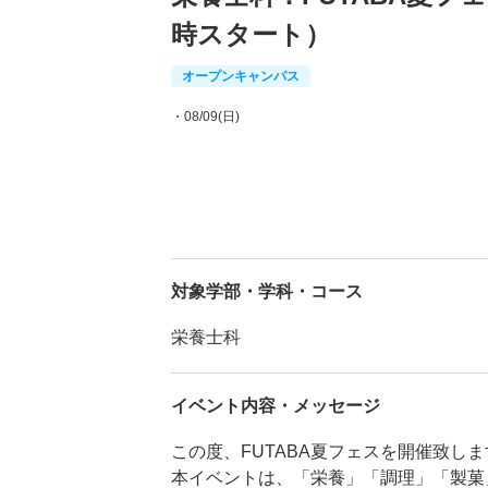
時スタート）
オープンキャンパス
・08/09(日)
対象学部・学科・コース
栄養士科
イベント内容・メッセージ
この度、FUTABA夏フェスを開催致し
本イベントは、「栄養」「調理」「製菓