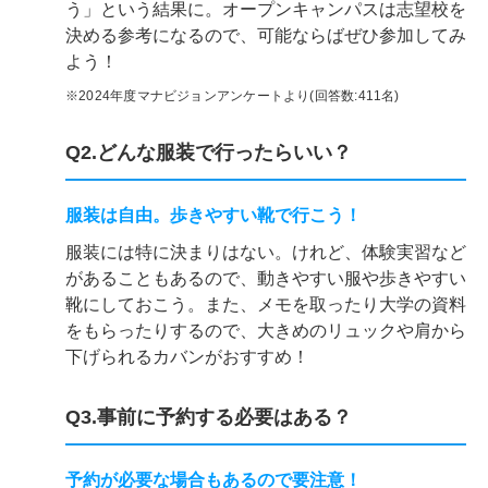
う」という結果に。オープンキャンパスは志望校を
決める参考になるので、可能ならばぜひ参加してみ
よう！
※2024年度マナビジョンアンケートより(回答数:411名)
Q2.どんな服装で行ったらいい？
服装は自由。歩きやすい靴で行こう！
服装には特に決まりはない。けれど、体験実習など
があることもあるので、動きやすい服や歩きやすい
靴にしておこう。また、メモを取ったり大学の資料
をもらったりするので、大きめのリュックや肩から
下げられるカバンがおすすめ！
Q3.事前に予約する必要はある？
予約が必要な場合もあるので要注意！