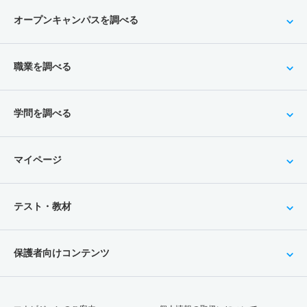
オープンキャンパスを調べる
職業を調べる
学問を調べる
マイページ
テスト・教材
保護者向けコンテンツ