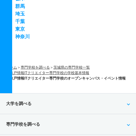
群馬
埼玉
千葉
東京
神奈川
ホーム
専門学校を調べる
茨城県の専門学校一覧
水戸情報ITクリエイター専門学校の学校基本情報
水戸情報ITクリエイター専門学校のオープンキャンパス・イベント情報
大学を調べる
専門学校を調べる