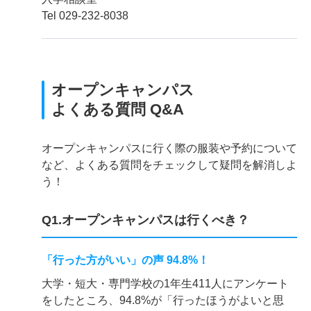
Tel 029-232-8038
オープンキャンパス
よくある質問 Q&A
オープンキャンパスに行く際の服装や予約について
など、よくある質問をチェックして疑問を解消しよ
う！
Q1.オープンキャンパスは行くべき？
「行った方がいい」の声 94.8%！
大学・短大・専門学校の1年生411人にアンケート
をしたところ、94.8%が「行ったほうがよいと思