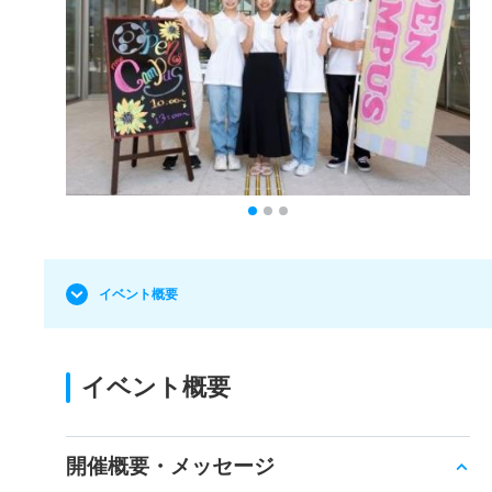
イベント概要
イベント概要
開催概要・メッセージ