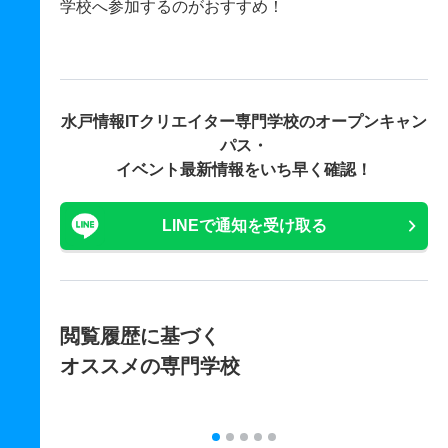
学校へ参加するのがおすすめ！
水戸情報ITクリエイター専門学校の
オープンキャン
パス・
イベント最新情報をいち早く確認！
LINEで通知を受け取る
閲覧履歴に基づく
オススメの専門学校