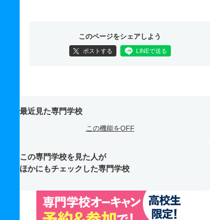
このページをシェアしよう
ポストする
LINEで送る
最近見た専門学校
この機能をOFF
この専門学校を見た人が
ほかにもチェックした専門学校