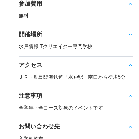
参加費用
無料
開催場所
水戸情報ITクリエイター専門学校
アクセス
ＪＲ・鹿島臨海鉄道「水戸駅」南口から徒歩5分
注意事項
全学年・全コース対象のイベントです
お問い合わせ先
入学相談室