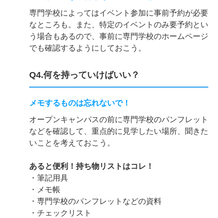
専門学校によってはイベント参加に事前予約が必要
なところも。また、特定のイベントのみ要予約とい
う場合もあるので、事前に専門学校のホームページ
でも確認するようにしておこう。
Q4.何を持っていけばいい？
メモするものは忘れないで！
オープンキャンパスの前に専門学校のパンフレット
などを確認して、重点的に見学したい場所、聞きた
いことを考えておこう。
あると便利！持ち物リストはコレ！
・筆記用具
・メモ帳
・専門学校のパンフレットなどの資料
・チェックリスト