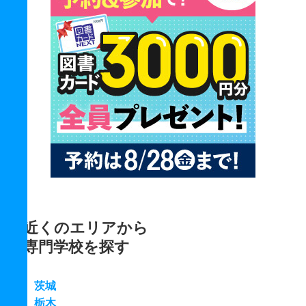
近くのエリアから
専門学校を探す
茨城
栃木