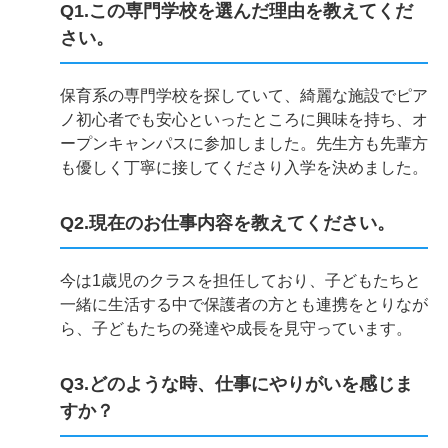
Q1.この専門学校を選んだ理由を教えてくだ
さい。
保育系の専門学校を探していて、綺麗な施設でピア
ノ初心者でも安心といったところに興味を持ち、オ
ープンキャンパスに参加しました。先生方も先輩方
も優しく丁寧に接してくださり入学を決めました。
Q2.現在のお仕事内容を教えてください。
今は1歳児のクラスを担任しており、子どもたちと
一緒に生活する中で保護者の方とも連携をとりなが
ら、子どもたちの発達や成長を見守っています。
Q3.どのような時、仕事にやりがいを感じま
すか？