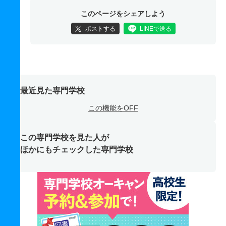
このページをシェアしよう
ポストする
LINEで送る
最近見た専門学校
この機能をOFF
この専門学校を見た人が
ほかにもチェックした専門学校