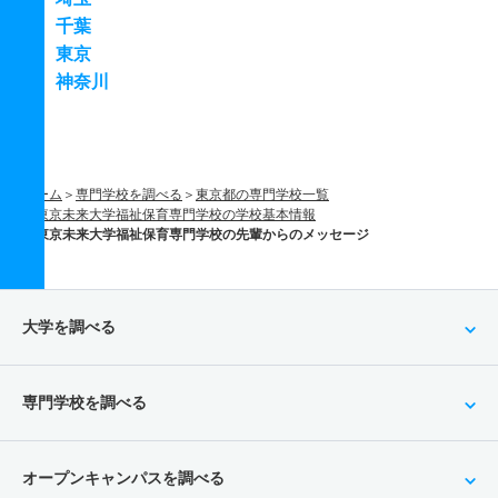
千葉
東京
神奈川
ホーム
専門学校を調べる
東京都の専門学校一覧
東京未来大学福祉保育専門学校の学校基本情報
東京未来大学福祉保育専門学校の先輩からのメッセージ
大学を調べる
専門学校を調べる
オープンキャンパスを調べる