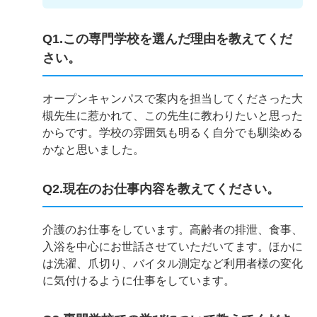
Q1.この専門学校を選んだ理由を教えてくだ
さい。
オープンキャンパスで案内を担当してくださった大
槻先生に惹かれて、この先生に教わりたいと思った
からです。学校の雰囲気も明るく自分でも馴染める
かなと思いました。
Q2.現在のお仕事内容を教えてください。
介護のお仕事をしています。高齢者の排泄、食事、
入浴を中心にお世話させていただいてます。ほかに
は洗濯、爪切り、バイタル測定など利用者様の変化
に気付けるように仕事をしています。