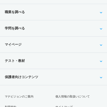
職業を調べる
学問を調べる
マイページ
テスト・教材
保護者向けコンテンツ
マナビジョンのご案内
個人情報の取扱いについて