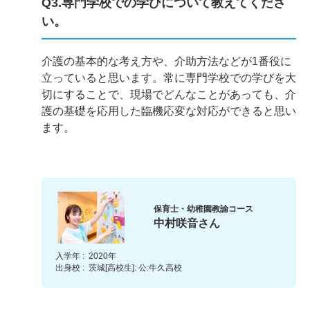
Q3.専門学校での学びについて教えてくださ
い。
介護の基本的な考え方や、介助方法などが1番役に
立っていると思います。常に専門学校での学びを大
切にすることで、現場でどんなことがあっても、介
護の基礎を応用した臨機応変な対応ができると思い
ます。
保育士・幼稚園教諭コース
中村咲音さん
入学年 :
2020年
出身校 :
茨城[高校生]: 公:牛久高校