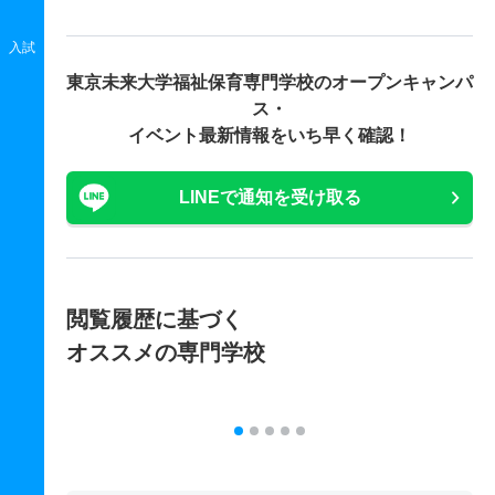
入試
東京未来大学福祉保育専門学校の
オープンキャンパ
ス・
イベント最新情報をいち早く確認！
LINEで通知を受け取る
閲覧履歴に基づく
オススメの専門学校