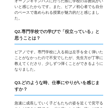
オープンキャンパスに行った際に学校の雰囲気がい
いと感じたからです。また、ピアノ初心者でも自分
のペースで進められる授業が魅力的だと感じまし
た。
Q2.専門学校での学びで「役立っている」と
思うことは？
ピアノです。専門学校に入る前は左手を全く弾いた
ことがなかったので不安でしたが、先生方が丁寧に
教えてくださり、少しずつ弾くことができるように
なりました。
Q3.どのような時、仕事にやりがいを感じま
すか？
急速に成長していく子どもたちの姿を近くで見守る