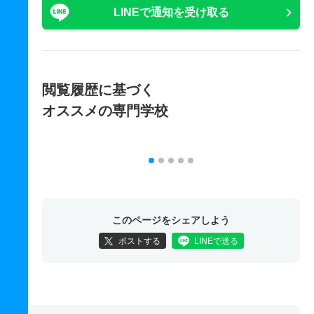
LINEで通知を受け取る
閲覧履歴に基づく
オススメの専門学校
このページをシェアしよう
ポストする
LINEで送る