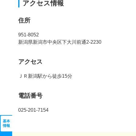
アクセス情報
住所
951-8052
新潟県新潟市中央区下大川前通2-2230
アクセス
ＪＲ新潟駅から徒歩15分
電話番号
025-201-7154
基本
情報