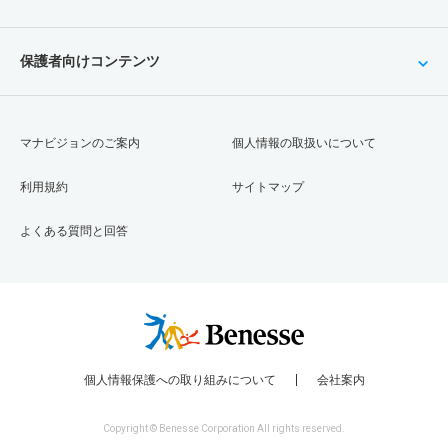
保護者向けコンテンツ
マナビジョンのご案内
個人情報の取扱いについて
利用規約
サイトマップ
よくある質問と回答
個人情報保護への取り組みについて
会社案内
Copyright © Benesse Corporation All rights reserved.