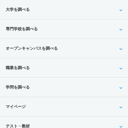
大学を調べる
専門学校を調べる
オープンキャンパスを調べる
職業を調べる
学問を調べる
マイページ
テスト・教材