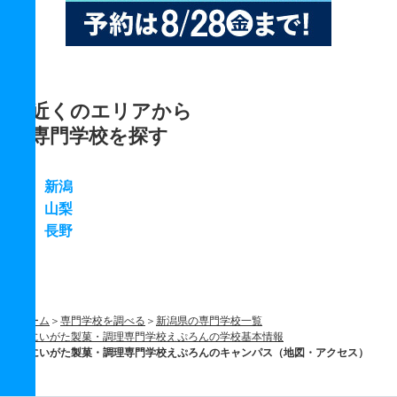
近くのエリアから
専門学校を探す
新潟
山梨
長野
ホーム
専門学校を調べる
新潟県の専門学校一覧
にいがた製菓・調理専門学校えぷろんの学校基本情報
にいがた製菓・調理専門学校えぷろんのキャンパス（地図・アクセス）