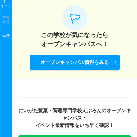
オー
キャン
学校
特長
この学校が気になったら
学費
オープンキャンパスへ！
オープンキャンパス情報をみる
にいがた製菓・調理専門学校えぷろんの
オープンキ
ャンパス・
イベント最新情報をいち早く確認！