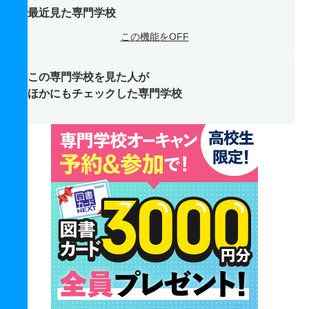
最近見た専門学校
この機能をOFF
この専門学校を見た人が
ほかにもチェックした専門学校