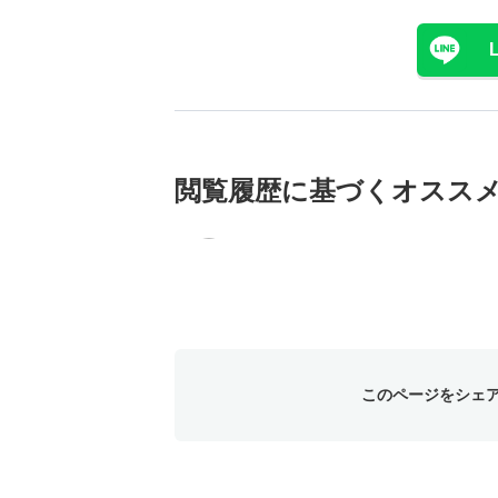
閲覧履歴に基づく
オスス
このページをシェ