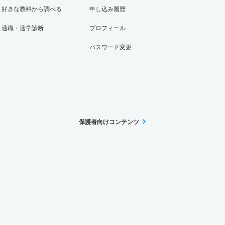
好きな教科から調べる
申し込み履歴
適職・適学診断
プロフィール
パスワード変更
保護者向けコンテンツ