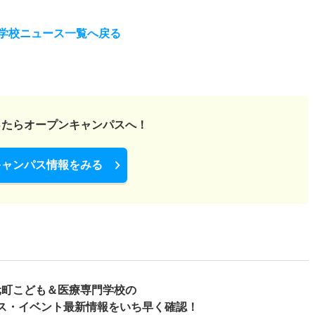
学校ニュース一覧へ戻る
ったら
オープンキャンパスへ！
キャンパス情報をみる
元町こども＆医療専門学校の
ス・
イベント最新情報をいち早く確認！