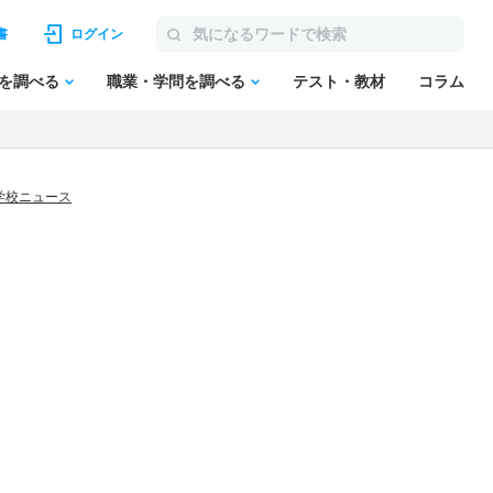
書
ログイン
を調べる
職業・学問を調べる
テスト・教材
コラム
学校ニュース