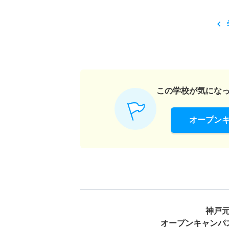
この学校が気にな
オープン
神戸
オープンキャンパ