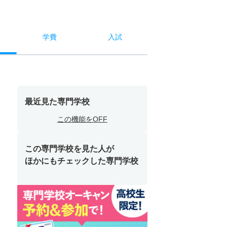
学費
入試
最近見た専門学校
この機能をOFF
この専門学校を見た人が
ほかにもチェックした専門学校