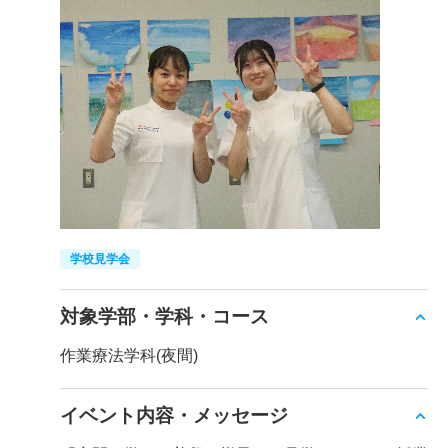
学校見学会
対象学部・学科・コース
作業療法学科(夜間)
イベント内容・メッセージ