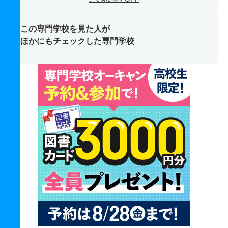
この専門学校を見た人が
ほかにもチェックした専門学校