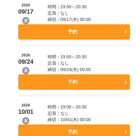
2026
時間：19:00～20:30
09/17
定員：なし
締切：09/17(木) 00:00
木
予約
2026
時間：19:00～20:30
09/24
定員：なし
締切：09/24(木) 00:00
木
予約
2026
時間：19:00～20:30
10/01
定員：なし
締切：10/01(木) 00:00
木
予約