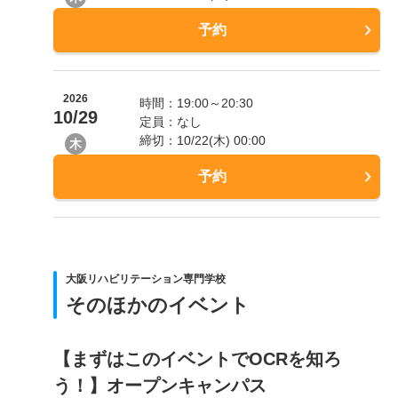
予約
2026
時間：19:00～20:30
10/29
定員：なし
締切：10/22(木) 00:00
木
予約
大阪リハビリテーション専門学校
そのほかのイベント
【まずはこのイベントでOCRを知ろ
う！】オープンキャンパス