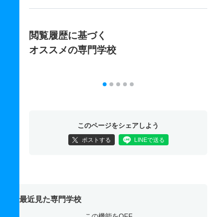
閲覧履歴に基づく
オススメの専門学校
このページをシェアしよう
ポストする
LINEで送る
最近見た専門学校
この機能をOFF