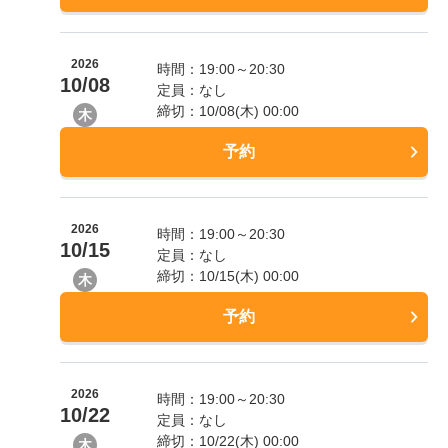
2026
時間：19:00～20:30
10/08
定員：なし
締切：10/08(木) 00:00
木
予約
2026
時間：19:00～20:30
10/15
定員：なし
締切：10/15(木) 00:00
木
予約
2026
時間：19:00～20:30
10/22
定員：なし
締切：10/22(木) 00:00
木