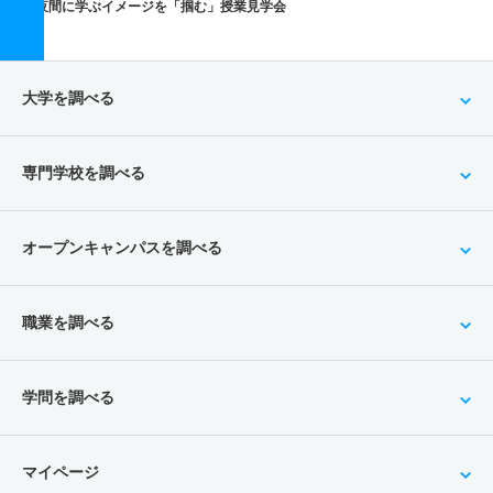
夜間に学ぶイメージを「掴む」授業見学会
大学を調べる
専門学校を調べる
オープンキャンパスを調べる
職業を調べる
学問を調べる
マイページ