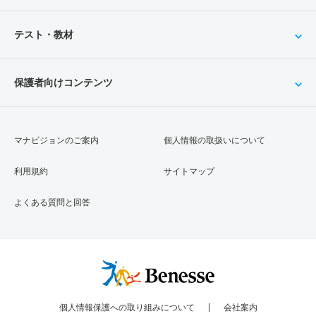
テスト・教材
保護者向けコンテンツ
マナビジョンのご案内
個人情報の取扱いについて
利用規約
サイトマップ
よくある質問と回答
個人情報保護への取り組みについて
会社案内