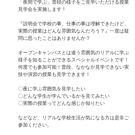
「夜間で学ぶ」普段の様子をご見学いただける授業
見学会を実施します！
『説明会で学校の事、仕事の事は理解できたけど、
実際の授業はどんな雰囲気なんだろう？』一度は疑
問に思ったことはありませんか？
オープンキャンパスとは違う雰囲気のリアルに学ぶ
様子を知ることができるスペシャルイベントです！
何度でも参加可能！普段、なかなか見学できない実
技や演習の授業も見学できます！
〇夜に学ぶ雰囲気を見学したい
〇どんな学生が学んでいるかを見てみたい
〇実際の授業ってどんな感じか知りたい
などなど、リアルな学校生活が気になる方は是非ご
参加ください。