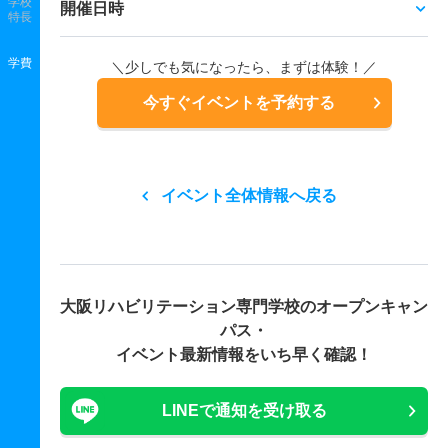
学校
開催日時
特長
学費
＼少しでも気になったら、まずは体験！／
今すぐイベントを予約する
イベント全体情報へ戻る
大阪リハビリテーション専門学校の
オープンキャン
パス・
イベント最新情報をいち早く確認！
LINEで通知を受け取る