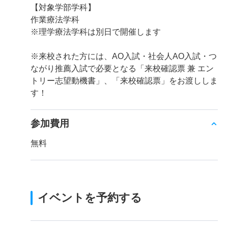
【対象学部学科】
作業療法学科
※理学療法学科は別日で開催します
※来校された方には、AO入試・社会人AO入試・つ
ながり推薦入試で必要となる「来校確認票 兼 エン
トリー志望動機書」、「来校確認票」をお渡ししま
す！
参加費用
無料
イベントを予約する