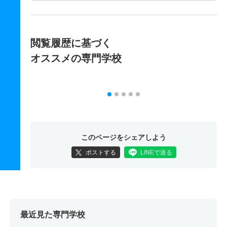
閲覧履歴に基づく
オススメの専門学校
このページをシェアしよう
ポストする
LINEで送る
最近見た専門学校