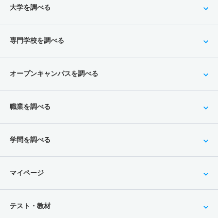
大学を調べる
専門学校を調べる
オープンキャンパスを調べる
職業を調べる
学問を調べる
マイページ
テスト・教材