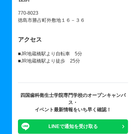
770-8023
徳島市勝占町外敷地１６－３６
アクセス
■JR地蔵橋駅より自転車 5分
■JR地蔵橋駅より徒歩 25分
四国歯科衛生士学院専門学校の
オープンキャンパ
ス・
イベント最新情報をいち早く確認！
LINEで通知を受け取る