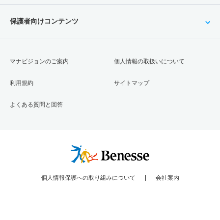
保護者向けコンテンツ
マナビジョンのご案内
個人情報の取扱いについて
利用規約
サイトマップ
よくある質問と回答
個人情報保護への取り組みについて
会社案内
Copyright © Benesse Corporation All rights reserved.