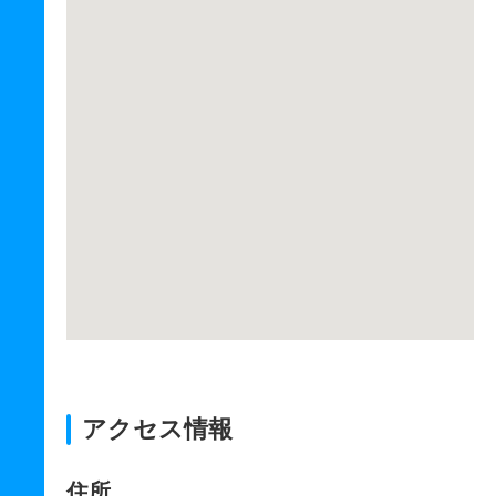
アクセス情報
住所