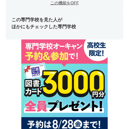
この機能をOFF
この専門学校を見た人が
ほかにもチェックした専門学校