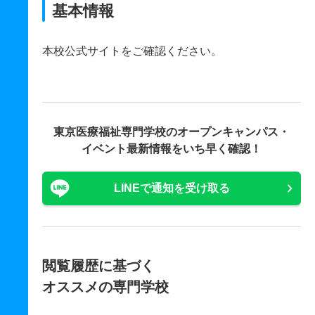
基本情報
本校公式サイトをご確認ください。
東京医療福祉専門学校の
オープンキャンパス・
イベント最新情報をいち早く確認！
LINEで通知を受け取る
閲覧履歴に基づく
オススメの専門学校