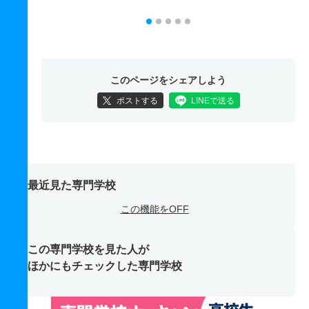
このページをシェアしよう
ポストする
LINEで送る
最近見た専門学校
この機能をOFF
この専門学校を見た人が
ほかにもチェックした専門学校