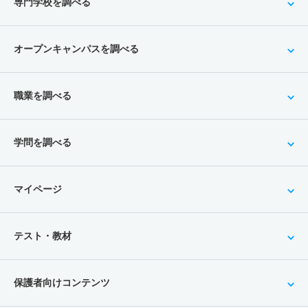
専門学校を調べる
オープンキャンパスを調べる
職業を調べる
学問を調べる
マイページ
テスト・教材
保護者向けコンテンツ