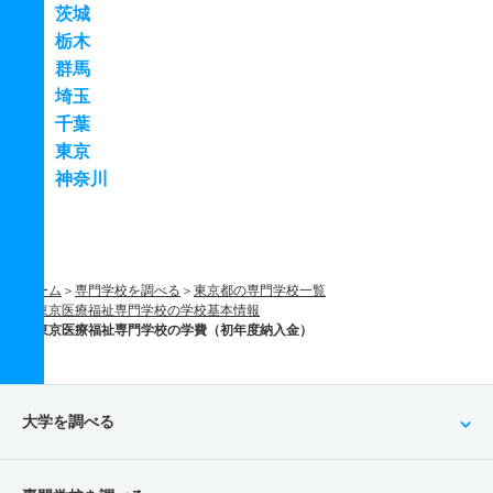
茨城
栃木
群馬
埼玉
千葉
東京
神奈川
ホーム
専門学校を調べる
東京都の専門学校一覧
東京医療福祉専門学校の学校基本情報
東京医療福祉専門学校の学費（初年度納入金）
大学を調べる