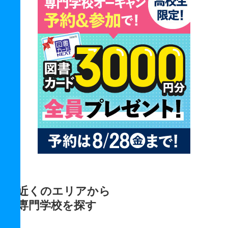
近くのエリアから
専門学校を探す