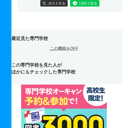
ポストする
LINEで送る
最近見た専門学校
この機能をOFF
この専門学校を見た人が
ほかにもチェックした専門学校