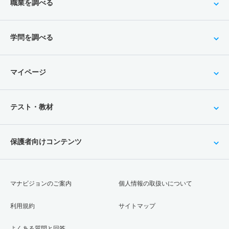
職業を調べる
学問を調べる
マイページ
テスト・教材
保護者向けコンテンツ
マナビジョンのご案内
個人情報の取扱いについて
利用規約
サイトマップ
よくある質問と回答