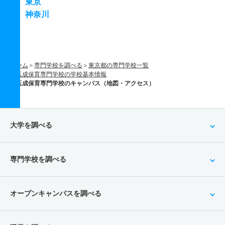
東京
神奈川
ホーム
専門学校を調べる
東京都の専門学校一覧
玉成保育専門学校の学校基本情報
玉成保育専門学校のキャンパス（地図・アクセス）
大学を調べる
専門学校を調べる
オープンキャンパスを調べる