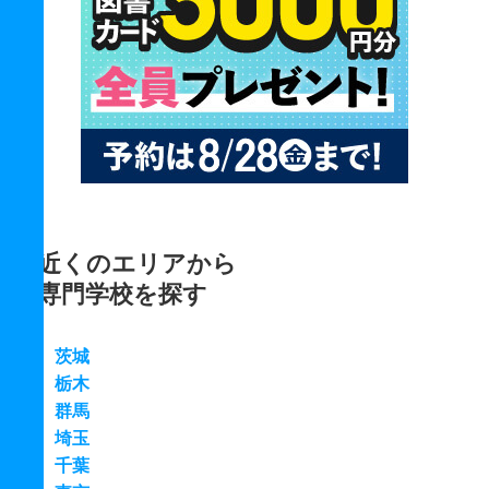
近くのエリアから
専門学校を探す
茨城
栃木
群馬
埼玉
千葉