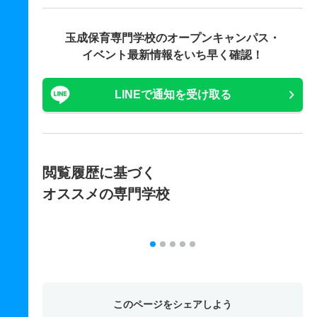
玉成保育専門学校の
オープンキャンパス・
イベント最新情報をいち早く確認！
LINEで通知を受け取る
閲覧履歴に基づく
オススメの専門学校
このページをシェアしよう