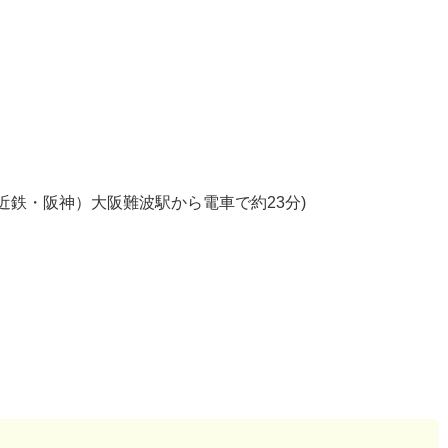
近鉄・阪神）大阪難波駅から電車で約23分)