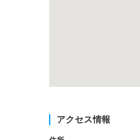
アクセス情報