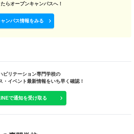
ったら
オープンキャンパスへ！
キャンパス情報をみる
ハビリテーション専門学校の
ス・
イベント最新情報をいち早く確認！
LINEで通知を受け取る