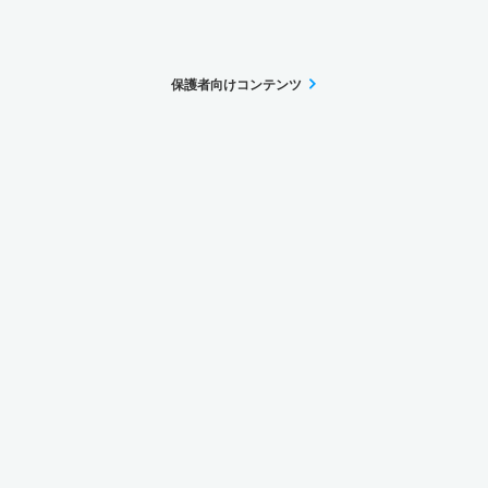
保護者向けコンテンツ