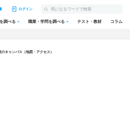
書
ログイン
を調べる
職業・学問を調べる
テスト・教材
コラム
校のキャンパス（地図・アクセス）