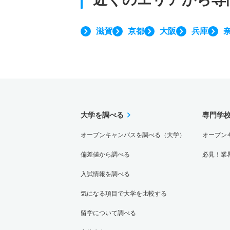
滋賀
京都
大阪
兵庫
大学を調べる
専門学
オープンキャンパスを調べる（大学）
オープン
偏差値から調べる
必見！業
入試情報を調べる
気になる項目で大学を比較する
留学について調べる