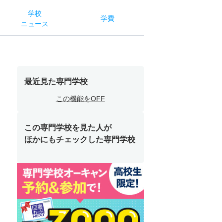
学校
学費
ニュース
最近見た専門学校
この機能をOFF
この専門学校を見た人が
ほかにもチェックした専門学校