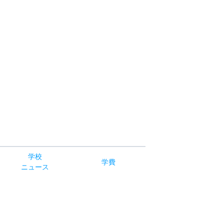
学校
学費
ニュース