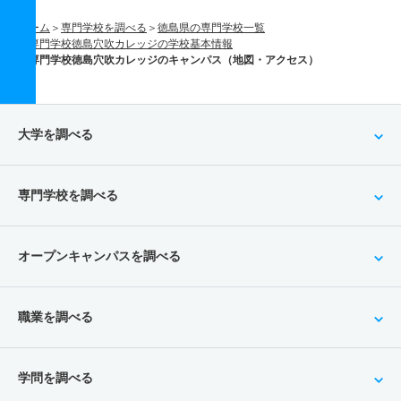
ホーム
専門学校を調べる
徳島県の専門学校一覧
専門学校徳島穴吹カレッジの学校基本情報
専門学校徳島穴吹カレッジのキャンパス（地図・アクセス）
大学を調べる
専門学校を調べる
オープンキャンパスを調べる
職業を調べる
学問を調べる