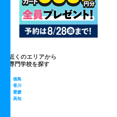
近くのエリアから
専門学校を探す
徳島
香川
愛媛
高知