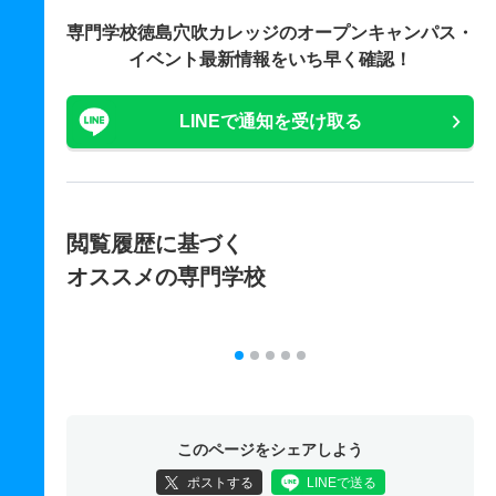
専門学校徳島穴吹カレッジの
オープンキャンパス・
イベント最新情報をいち早く確認！
LINEで通知を受け取る
閲覧履歴に基づく
オススメの専門学校
このページをシェアしよう
ポストする
LINEで送る