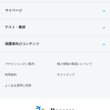
マイページ
テスト・教材
保護者向けコンテンツ
マナビジョンのご案内
個人情報の取扱いについて
利用規約
サイトマップ
よくある質問と回答