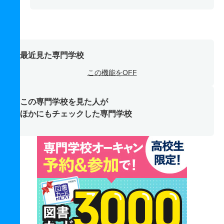
最近見た専門学校
この機能をOFF
この専門学校を見た人が
ほかにもチェックした専門学校