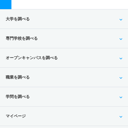
大学を調べる
専門学校を調べる
オープンキャンパスを調べる
職業を調べる
学問を調べる
マイページ