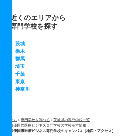
近くのエリアから
専門学校を探す
茨城
栃木
群馬
埼玉
千葉
東京
神奈川
ホーム
専門学校を調べる
茨城県の専門学校一覧
駿優国際医療ビジネス専門学校の学校基本情報
駿優国際医療ビジネス専門学校のキャンパス（地図・アクセス）