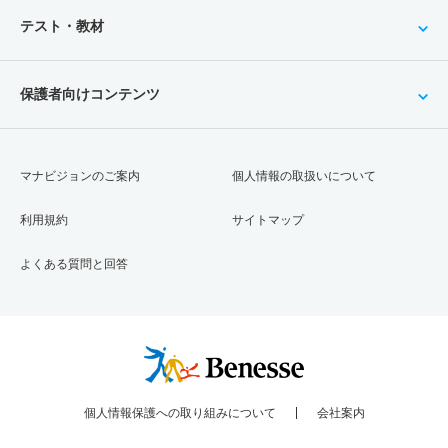
テスト・教材
保護者向けコンテンツ
マナビジョンのご案内
個人情報の取扱いについて
利用規約
サイトマップ
よくある質問と回答
個人情報保護への取り組みについて
会社案内