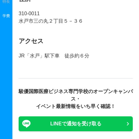
特長
310-0011
学費
水戸市三の丸２丁目５－３６
アクセス
JR「水戸」駅下車 徒歩約６分
駿優国際医療ビジネス専門学校の
オープンキャンパ
ス・
イベント最新情報をいち早く確認！
LINEで通知を受け取る