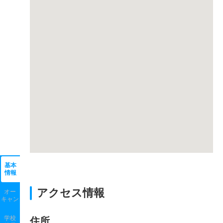
基本
情報
アクセス情報
オー
キャン
学校
住所