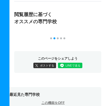
閲覧履歴に基づく
オススメの専門学校
このページをシェアしよう
ポストする
LINEで送る
最近見た専門学校
この機能をOFF