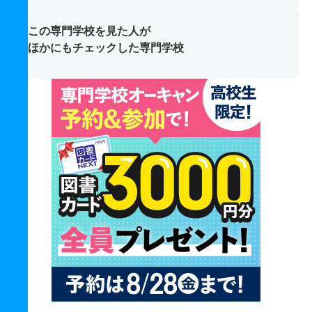
この専門学校を見た人が
ほかにもチェックした専門学校